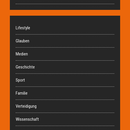
Lifestyle
Glauben
Medien
Geschichte
Sport
Familie
Verteidigung
Wissenschaft