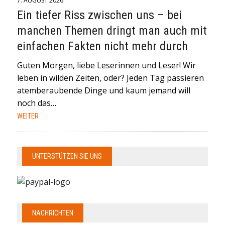
7. AUGUST 2026
Ein tiefer Riss zwischen uns – bei
manchen Themen dringt man auch mit
einfachen Fakten nicht mehr durch
Guten Morgen, liebe Leserinnen und Leser! Wir
leben in wilden Zeiten, oder? Jeden Tag passieren
atemberaubende Dinge und kaum jemand will
noch das…
WEITER
UNTERSTÜTZEN SIE UNS
NACHRICHTEN