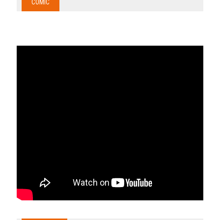
COMIC