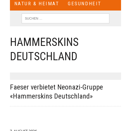
NATUR & HEIMAT
GESUNDHEIT
HAMMERSKINS
DEUTSCHLAND
Faeser verbietet Neonazi-Gruppe
«Hammerskins Deutschland»