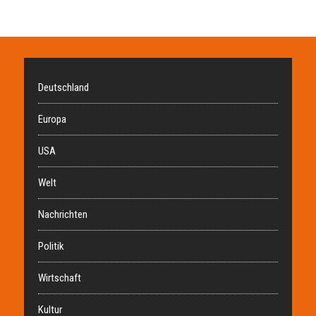
Deutschland
Europa
USA
Welt
Nachrichten
Politik
Wirtschaft
Kultur