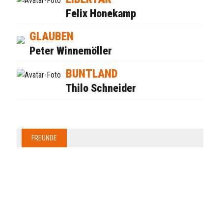
Felix Honekamp
GLAUBEN
Peter Winnemöller
BUNTLAND
Thilo Schneider
FREUNDE