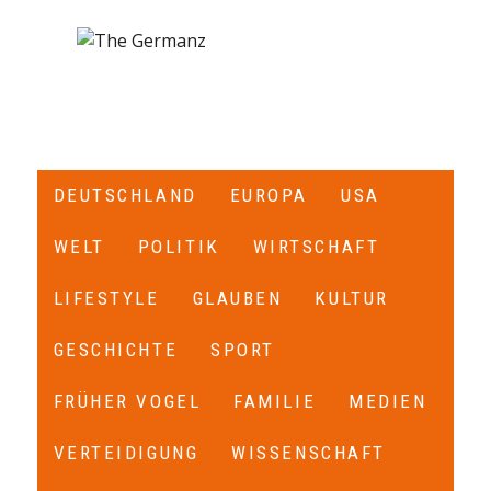
DEUTSCHLAND
EUROPA
USA
WELT
POLITIK
WIRTSCHAFT
LIFESTYLE
GLAUBEN
KULTUR
GESCHICHTE
SPORT
FRÜHER VOGEL
FAMILIE
MEDIEN
VERTEIDIGUNG
WISSENSCHAFT