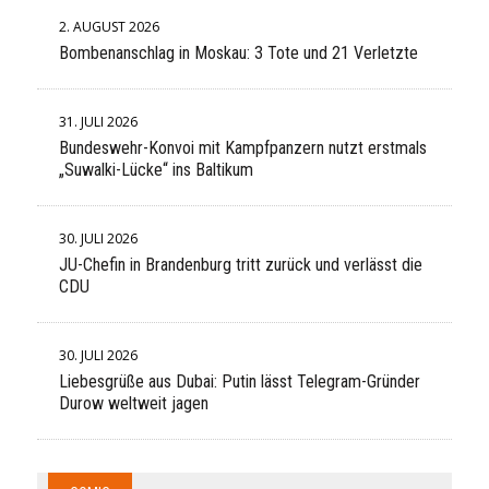
2. AUGUST 2026
Bombenanschlag in Moskau: 3 Tote und 21 Verletzte
31. JULI 2026
Bundeswehr-Konvoi mit Kampfpanzern nutzt erstmals
„Suwalki-Lücke“ ins Baltikum
30. JULI 2026
JU-Chefin in Brandenburg tritt zurück und verlässt die
CDU
30. JULI 2026
Liebesgrüße aus Dubai: Putin lässt Telegram-Gründer
Durow weltweit jagen