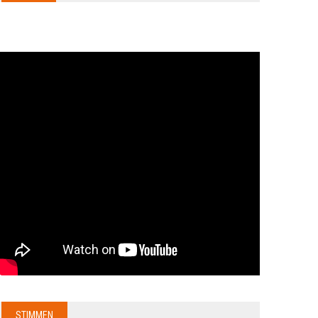
STIMMEN