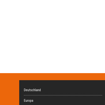
Deutschland
Europa