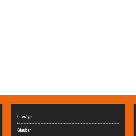
Lifestyle
Glauben