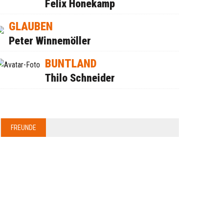
Felix Honekamp
GLAUBEN
Peter Winnemöller
BUNTLAND
Thilo Schneider
FREUNDE