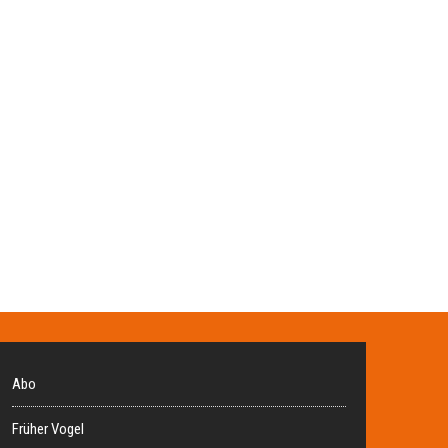
Abo
Früher Vogel