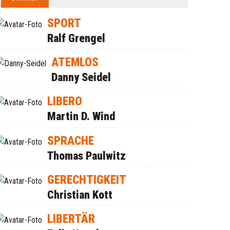
SPORT
Ralf Grengel
ATEMLOS
Danny Seidel
LIBERO
Martin D. Wind
SPRACHE
Thomas Paulwitz
GERECHTIGKEIT
Christian Kott
LIBERTÄR