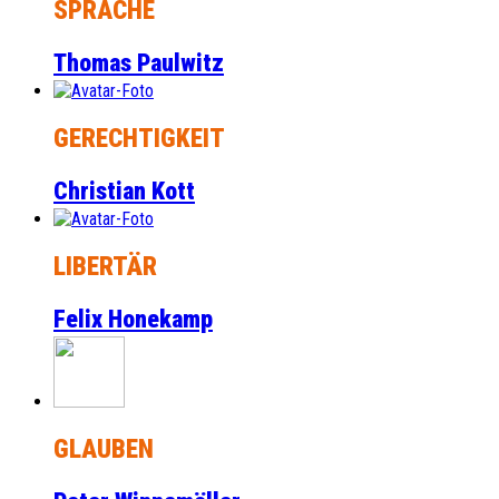
SPRACHE
Thomas Paulwitz
GERECHTIGKEIT
Christian Kott
LIBERTÄR
Felix Honekamp
GLAUBEN