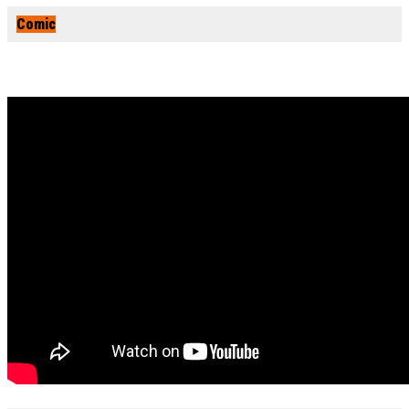
Comic