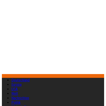
Deutschland
Europa
USA
Welt
Nachrichten
Politik