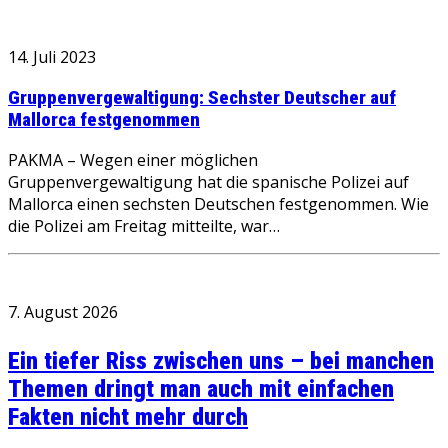
14. Juli 2023
Gruppenvergewaltigung: Sechster Deutscher auf
Mallorca festgenommen
PAKMA – Wegen einer möglichen
Gruppenvergewaltigung hat die spanische Polizei auf
Mallorca einen sechsten Deutschen festgenommen. Wie
die Polizei am Freitag mitteilte, war…
7. August 2026
Ein tiefer Riss zwischen uns – bei manchen
Themen dringt man auch mit einfachen
Fakten nicht mehr durch