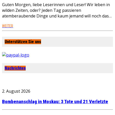
Guten Morgen, liebe Leserinnen und Leser! Wir leben in
wilden Zeiten, oder? Jeden Tag passieren
atemberaubende Dinge und kaum jemand will noch das…
WEITER
Unterstützen Sie uns
Nachrichten
2. August 2026
Bombenanschlag in Moskau: 3 Tote und 21 Verletzte