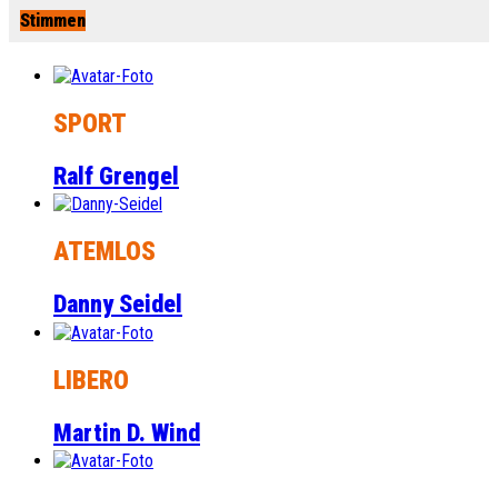
Stimmen
SPORT
Ralf Grengel
ATEMLOS
Danny Seidel
LIBERO
Martin D. Wind