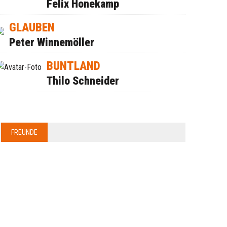
Felix Honekamp
GLAUBEN
Peter Winnemöller
BUNTLAND
Thilo Schneider
FREUNDE