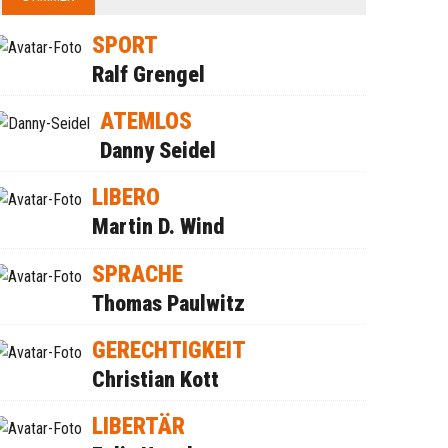
SPORT
Ralf Grengel
ATEMLOS
Danny Seidel
LIBERO
Martin D. Wind
SPRACHE
Thomas Paulwitz
GERECHTIGKEIT
Christian Kott
LIBERTÄR