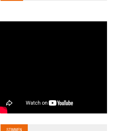
STIMMEN