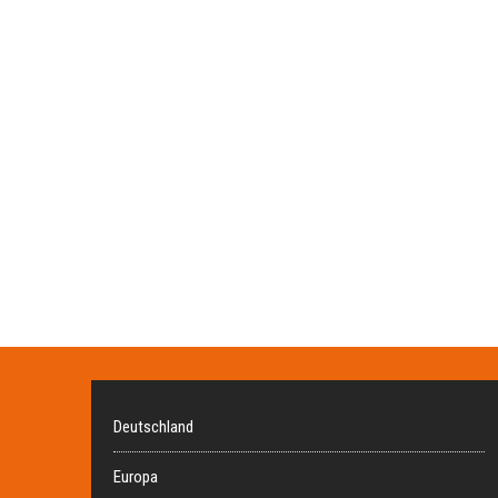
Deutschland
Europa