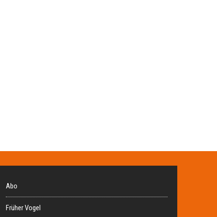
Abo
Früher Vogel