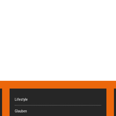
Lifestyle
Glauben