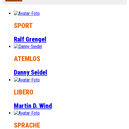
SPORT
Ralf Grengel
ATEMLOS
Danny Seidel
LIBERO
Martin D. Wind
SPRACHE