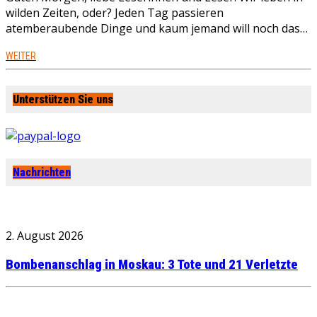
wilden Zeiten, oder? Jeden Tag passieren
atemberaubende Dinge und kaum jemand will noch das…
WEITER
Unterstützen Sie uns
Nachrichten
2. August 2026
Bombenanschlag in Moskau: 3 Tote und 21 Verletzte