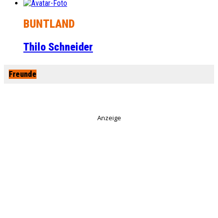
BUNTLAND
Thilo Schneider
Freunde
Anzeige