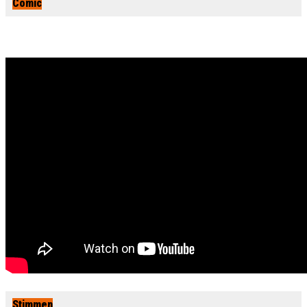
Comic
Stimmen