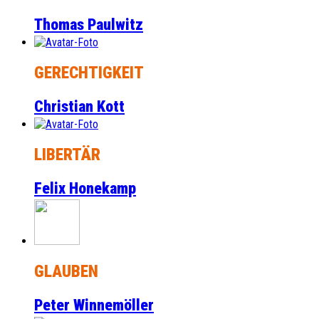
Thomas Paulwitz
GERECHTIGKEIT
Christian Kott
LIBERTÄR
Felix Honekamp
GLAUBEN
Peter Winnemöller