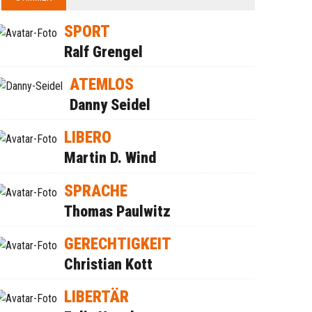
SPORT
Ralf Grengel
ATEMLOS
Danny Seidel
LIBERO
Martin D. Wind
SPRACHE
Thomas Paulwitz
GERECHTIGKEIT
Christian Kott
LIBERTÄR