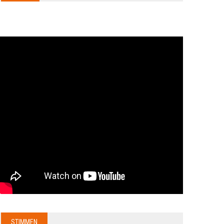
STIMMEN