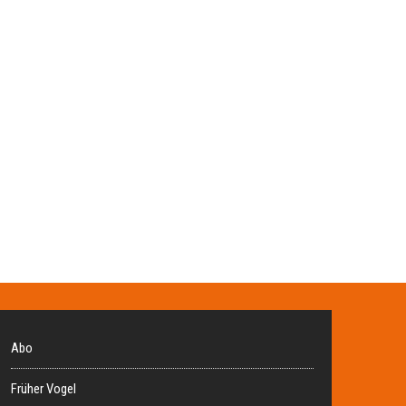
Abo
Früher Vogel