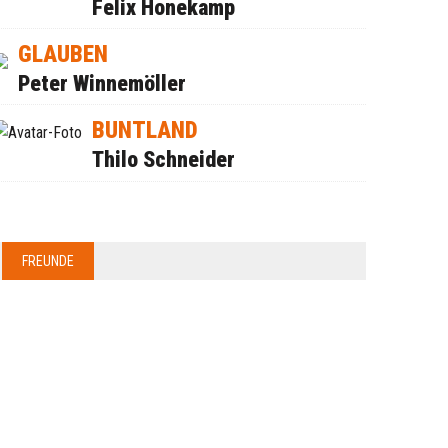
Felix Honekamp
GLAUBEN
Peter Winnemöller
BUNTLAND
Thilo Schneider
FREUNDE