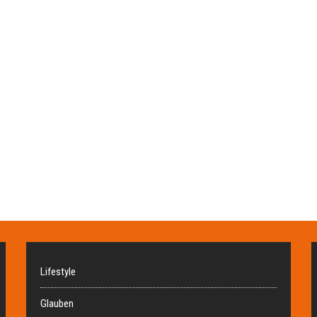
Lifestyle
Glauben