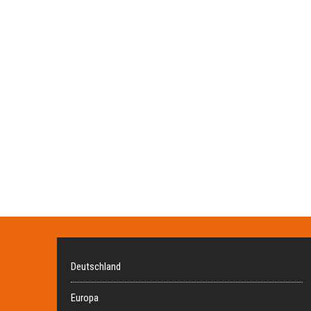
Deutschland
Europa