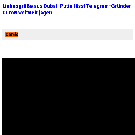
Liebesgrüße aus Dubai: Putin lässt Telegram-Gründer
Durow weltweit jagen
Comic