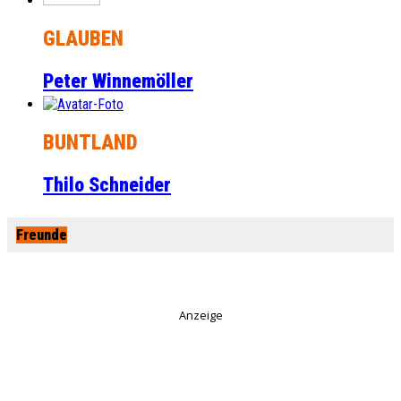
GLAUBEN
Peter Winnemöller
BUNTLAND
Thilo Schneider
Freunde
Anzeige