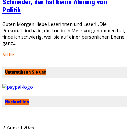
Schneider, der hat keine Ahnung von
Politik
Guten Morgen, liebe Leserinnen und Leser! „Die
Personal-Rochade, die Friedrich Merz vorgenommen hat,
finde ich schwierig, weil sie auf einer persönlichen Ebene
ganz…
WEITER
Unterstützen Sie uns
Nachrichten
2. August 2026