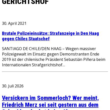
GERICHTSHOF
30. April 2021
Brutale Polizeieinsätze: Strafanzeige in Den Haag
gegen Chiles Staatschef
SANTIAGO DE CHILE/DEN HAAG – Wegen massiver
Polizeigewalt im Einsatz gegen Demonstranten Ende
2019 ist der chilenische Präsident Sebastián Piñera beim
Internationalen Strafgerichtshof…
30. Juli 2026
Versickern im Sommerloch? Wer meint,
Friedrich Merz sei seit gestern aus dem