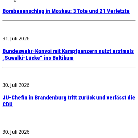
Bombenanschlag in Moskau: 3 Tote und 21 Verletzte
31. Juli 2026
Bundeswehr-Konvoi mit Kampfpanzern nutzt erstmals
„Suwalki-Lücke“ ins Baltikum
30. Juli 2026
JU-Chefin in Brandenburg tritt zurück und verlässt die
CDU
30. Juli 2026