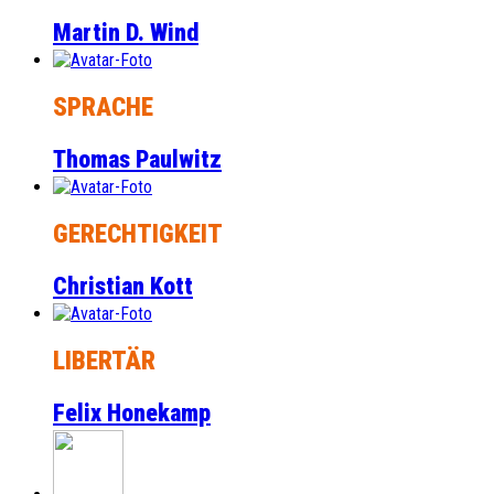
Martin D. Wind
SPRACHE
Thomas Paulwitz
GERECHTIGKEIT
Christian Kott
LIBERTÄR
Felix Honekamp