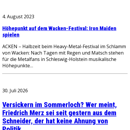
4. August 2023
Höhepunkt auf dem Wacken-Festival: Iron Maiden
spielen
ACKEN – Halbzeit beim Heavy-Metal-Festival im Schlamm
von Wacken: Nach Tagen mit Regen und Matsch stehen
für die Metalfans in Schleswig-Holstein musikalische
Höhepunkte…
30. Juli 2026
Versickern im Sommerloch? Wer meint,
Friedrich Merz sei seit gestern aus dem
Schneider, der hat keine Ahnung von
Politik