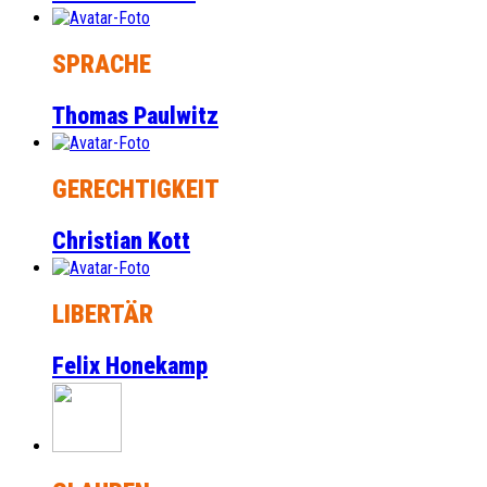
SPRACHE
Thomas Paulwitz
GERECHTIGKEIT
Christian Kott
LIBERTÄR
Felix Honekamp