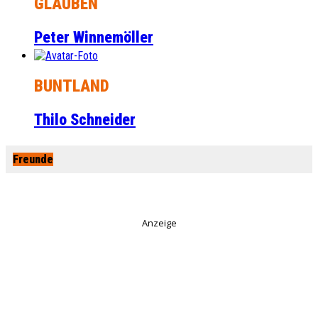
GLAUBEN
Peter Winnemöller
BUNTLAND
Thilo Schneider
Freunde
Anzeige