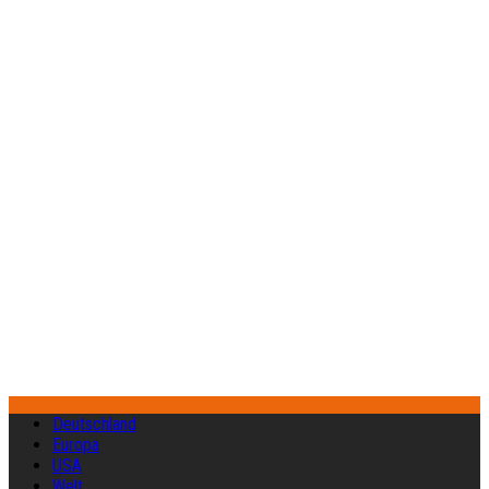
Deutschland
Europa
USA
Welt