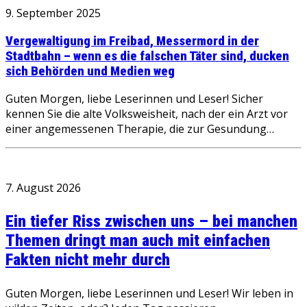
9. September 2025
Vergewaltigung im Freibad, Messermord in der
Stadtbahn – wenn es die falschen Täter sind, ducken
sich Behörden und Medien weg
Guten Morgen, liebe Leserinnen und Leser! Sicher
kennen Sie die alte Volksweisheit, nach der ein Arzt vor
einer angemessenen Therapie, die zur Gesundung…
7. August 2026
Ein tiefer Riss zwischen uns – bei manchen
Themen dringt man auch mit einfachen
Fakten nicht mehr durch
Guten Morgen, liebe Leserinnen und Leser! Wir leben in