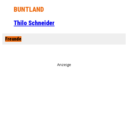
BUNTLAND
Thilo Schneider
Freunde
Anzeige