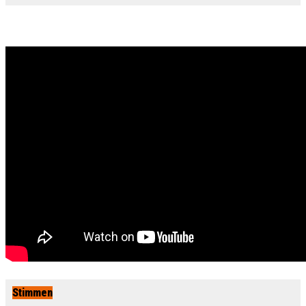
Stimmen