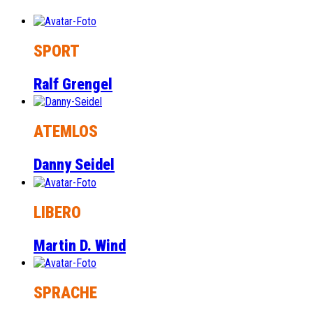
SPORT
Ralf Grengel
ATEMLOS
Danny Seidel
LIBERO
Martin D. Wind
SPRACHE