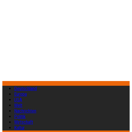
Deutschland
Europa
USA
Welt
Nachrichten
Politik
Wirtschaft
Kultur