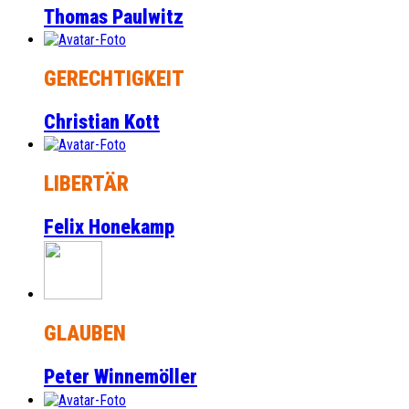
Thomas Paulwitz
GERECHTIGKEIT
Christian Kott
LIBERTÄR
Felix Honekamp
GLAUBEN
Peter Winnemöller