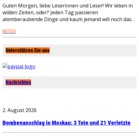
Guten Morgen, liebe Leserinnen und Leser! Wir leben in
wilden Zeiten, oder? Jeden Tag passieren
atemberaubende Dinge und kaum jemand will noch das…
WEITER
Unterstützen Sie uns
Nachrichten
2. August 2026
Bombenanschlag in Moskau: 3 Tote und 21 Verletzte