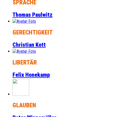
SPRACHE
Thomas Paulwitz
GERECHTIGKEIT
Christian Kott
LIBERTÄR
Felix Honekamp
GLAUBEN