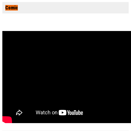
Comic