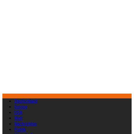
Deutschland
Europa
USA
Welt
Nachrichten
Politik