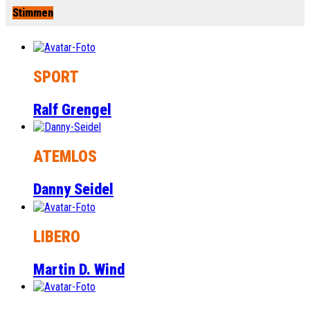
Stimmen
SPORT
Ralf Grengel
ATEMLOS
Danny Seidel
LIBERO
Martin D. Wind