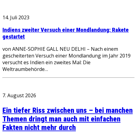
14. Juli 2023
Indiens zweiter Versuch einer Mondlandung: Rakete
gestartet
von ANNE-SOPHIE GALL NEU DELHI – Nach einem
gescheiterten Versuch einer Mondlandung im Jahr 2019
versucht es Indien ein zweites Mal: Die
Weltraumbehörde…
7. August 2026
Ein tiefer Riss zwischen uns – bei manchen
Themen dringt man auch mit einfachen
Fakten nicht mehr durch