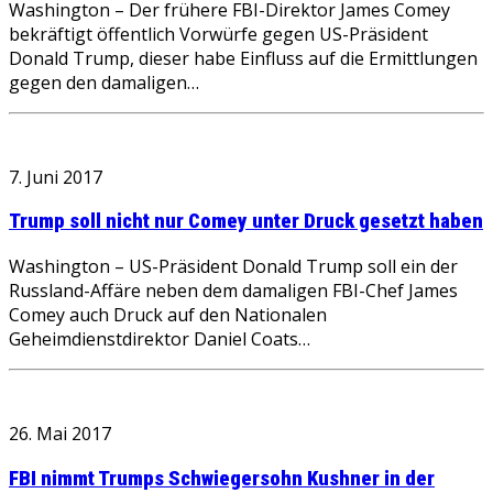
Washington – Der frühere FBI-Direktor James Comey
bekräftigt öffentlich Vorwürfe gegen US-Präsident
Donald Trump, dieser habe Einfluss auf die Ermittlungen
gegen den damaligen…
7. Juni 2017
Trump soll nicht nur Comey unter Druck gesetzt haben
Washington – US-Präsident Donald Trump soll ein der
Russland-Affäre neben dem damaligen FBI-Chef James
Comey auch Druck auf den Nationalen
Geheimdienstdirektor Daniel Coats…
26. Mai 2017
FBI nimmt Trumps Schwiegersohn Kushner in der