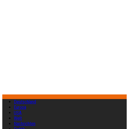
Deutschland
Europa
USA
Welt
Nachrichten