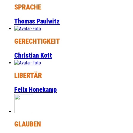
SPRACHE
Thomas Paulwitz
GERECHTIGKEIT
Christian Kott
LIBERTÄR
Felix Honekamp
GLAUBEN