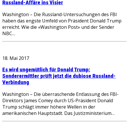
Russland-Affäre ins Visier
Washington – Die Russland-Untersuchungen des FBI
haben das engste Umfeld von Präsident Donald Trump
erreicht. Wie die «Washington Post» und der Sender
NBC…
18. Mai 2017
Es wird ungemütlich für Donald Trump:
Sonderermittler prüft jetzt die dubiose Russland-
Verbindung
Washington – Die überraschende Entlassung des FBI-
Direktors James Comey durch US-Präsident Donald
Trump schlägt immer höhere Wellen in der
amerikanischen Hauptstadt. Das Justizministerium…