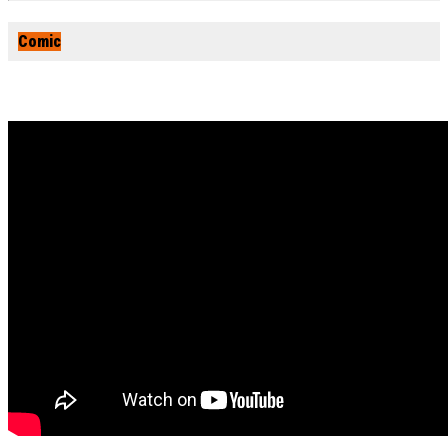
Comic