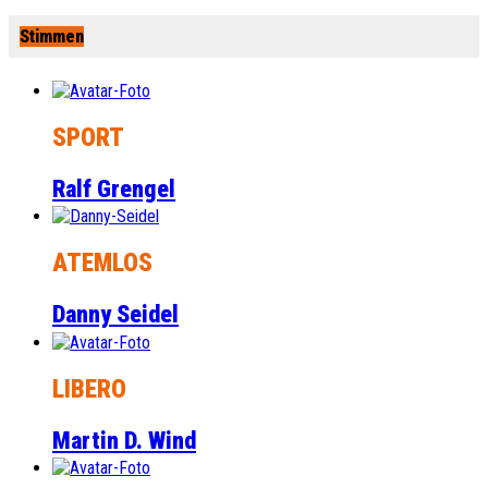
Stimmen
SPORT
Ralf Grengel
ATEMLOS
Danny Seidel
LIBERO
Martin D. Wind