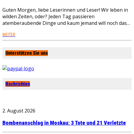
Guten Morgen, liebe Leserinnen und Leser! Wir leben in
wilden Zeiten, oder? Jeden Tag passieren
atemberaubende Dinge und kaum jemand will noch das…
WEITER
Unterstützen Sie uns
Nachrichten
2. August 2026
Bombenanschlag in Moskau: 3 Tote und 21 Verletzte