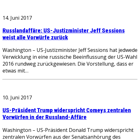
14. Juni 2017
Russlandaffäre: US-Justizminister Jeff Sessions
weist alle Vorwürfe zurück
Washington – US-Justizminister Jeff Sessions hat jedwede
Verwicklung in eine russische Beeinflussung der US-Wahl
2016 rundweg zurückgewiesen. Die Vorstellung, dass er
etwas mit…
10. Juni 2017
US-Präsident Trump widerspricht Comeys zentralen
Vorwürfen in der Russland-Affäre
Washington – US-Präsident Donald Trump widerspricht
zentralen Vorwürfen aus der Senatsanhörung des