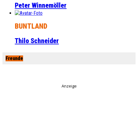
Peter Winnemöller
BUNTLAND
Thilo Schneider
Freunde
Anzeige