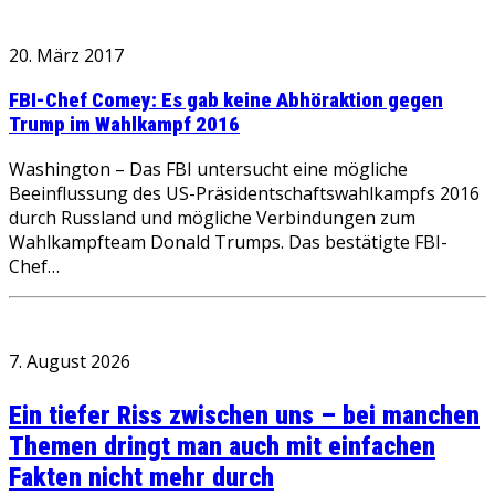
20. März 2017
FBI-Chef Comey: Es gab keine Abhöraktion gegen
Trump im Wahlkampf 2016
Washington – Das FBI untersucht eine mögliche
Beeinflussung des US-Präsidentschaftswahlkampfs 2016
durch Russland und mögliche Verbindungen zum
Wahlkampfteam Donald Trumps. Das bestätigte FBI-
Chef…
7. August 2026
Ein tiefer Riss zwischen uns – bei manchen
Themen dringt man auch mit einfachen
Fakten nicht mehr durch