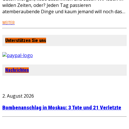
wilden Zeiten, oder? Jeden Tag passieren
atemberaubende Dinge und kaum jemand will noch das…
WEITER
Unterstützen Sie uns
Nachrichten
2. August 2026
Bombenanschlag in Moskau: 3 Tote und 21 Verletzte