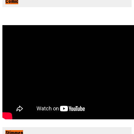
Comic
Stimmen