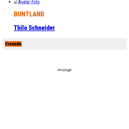
BUNTLAND
Thilo Schneider
Freunde
Anzeige