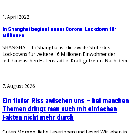
1. April 2022
In Shanghai beginnt neuer Corona-Lockdown für
Millionen
SHANGHAI – In Shanghai ist die zweite Stufe des
Lockdowns für weitere 16 Millionen Einwohner der
ostchinesischen Hafenstadt in Kraft getreten. Nach dem…
7. August 2026
Ein tiefer Riss zwischen uns – bei manchen
Themen dringt man auch mit einfachen
Fakten nicht mehr durch
Guten Morgen, liebe Leserinnen und Leser! Wir leben in