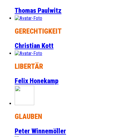
Thomas Paulwitz
GERECHTIGKEIT
Christian Kott
LIBERTÄR
Felix Honekamp
GLAUBEN
Peter Winnemöller