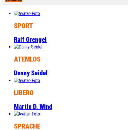
SPORT
Ralf Grengel
ATEMLOS
Danny Seidel
LIBERO
Martin D. Wind
SPRACHE