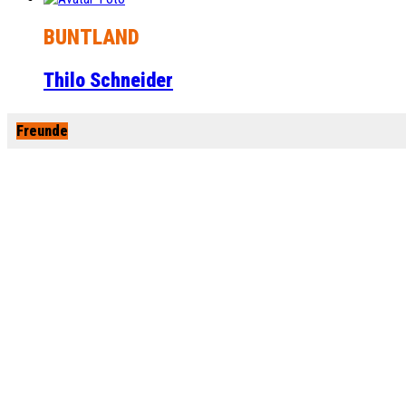
BUNTLAND
Thilo Schneider
Freunde