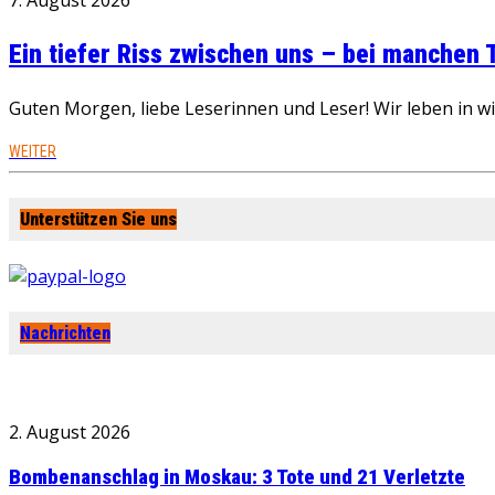
7. August 2026
Ein tiefer Riss zwischen uns – bei manchen
Guten Morgen, liebe Leserinnen und Leser! Wir leben in 
WEITER
Unterstützen Sie uns
Nachrichten
2. August 2026
Bombenanschlag in Moskau: 3 Tote und 21 Verletzte