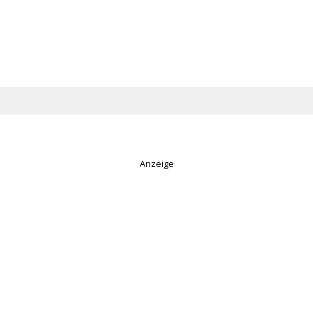
Anzeige