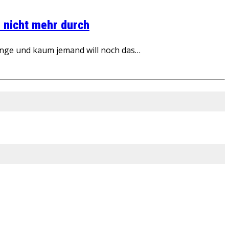
 nicht mehr durch
inge und kaum jemand will noch das…