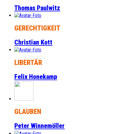
Thomas Paulwitz
GERECHTIGKEIT
Christian Kott
LIBERTÄR
Felix Honekamp
GLAUBEN
Peter Winnemöller