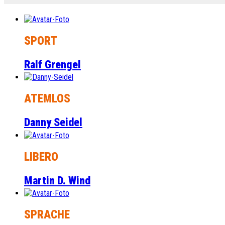
SPORT
Ralf Grengel
ATEMLOS
Danny Seidel
LIBERO
Martin D. Wind
SPRACHE