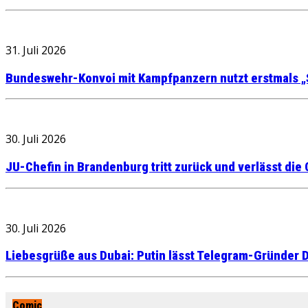
31. Juli 2026
Bundeswehr-Konvoi mit Kampfpanzern nutzt erstmals „
30. Juli 2026
JU-Chefin in Brandenburg tritt zurück und verlässt die
30. Juli 2026
Liebesgrüße aus Dubai: Putin lässt Telegram-Gründer D
Comic