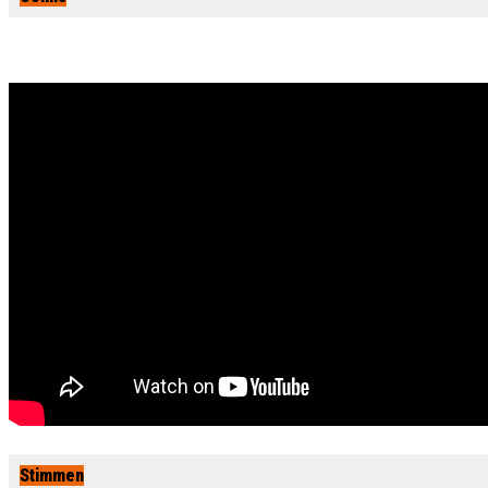
Stimmen