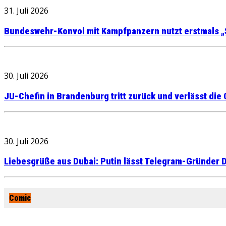
31. Juli 2026
Bundeswehr-Konvoi mit Kampfpanzern nutzt erstmals „
30. Juli 2026
JU-Chefin in Brandenburg tritt zurück und verlässt die
30. Juli 2026
Liebesgrüße aus Dubai: Putin lässt Telegram-Gründer D
Comic