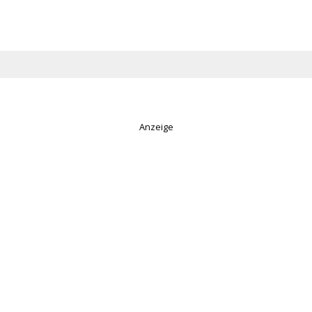
Anzeige