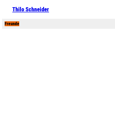
Thilo Schneider
Freunde