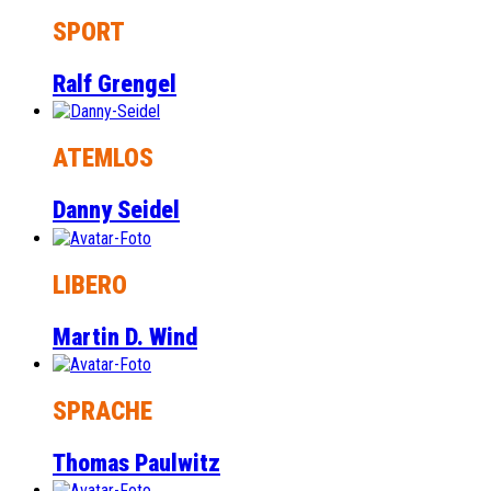
SPORT
Ralf Grengel
ATEMLOS
Danny Seidel
LIBERO
Martin D. Wind
SPRACHE
Thomas Paulwitz