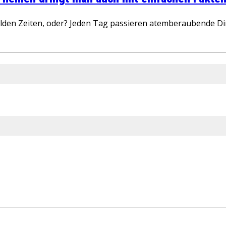
wilden Zeiten, oder? Jeden Tag passieren atemberaubende D