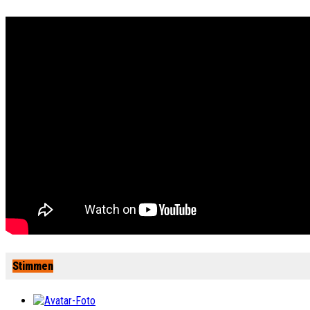
Stimmen