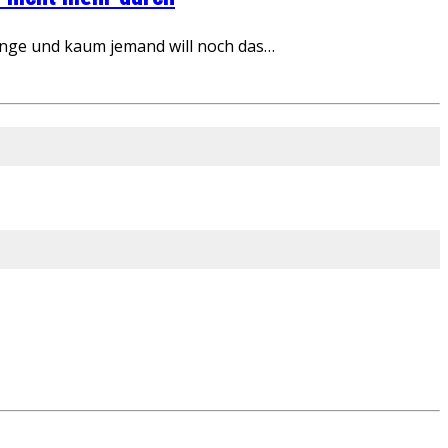
inge und kaum jemand will noch das…