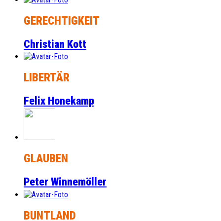
GERECHTIGKEIT
Christian Kott
LIBERTÄR
Felix Honekamp
GLAUBEN
Peter Winnemöller
BUNTLAND