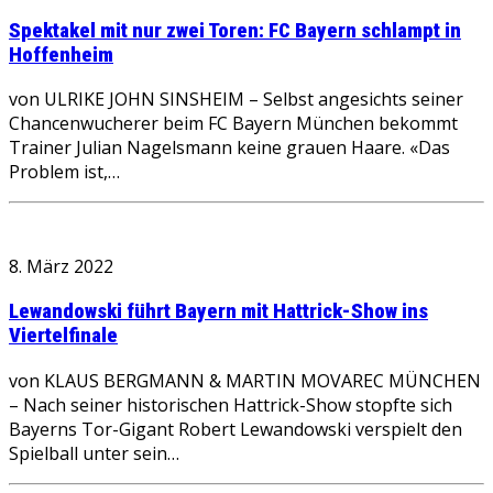
Spektakel mit nur zwei Toren: FC Bayern schlampt in
Hoffenheim
von ULRIKE JOHN SINSHEIM – Selbst angesichts seiner
Chancenwucherer beim FC Bayern München bekommt
Trainer Julian Nagelsmann keine grauen Haare. «Das
Problem ist,…
8. März 2022
Lewandowski führt Bayern mit Hattrick-Show ins
Viertelfinale
von KLAUS BERGMANN & MARTIN MOVAREC MÜNCHEN
– Nach seiner historischen Hattrick-Show stopfte sich
Bayerns Tor-Gigant Robert Lewandowski verspielt den
Spielball unter sein…