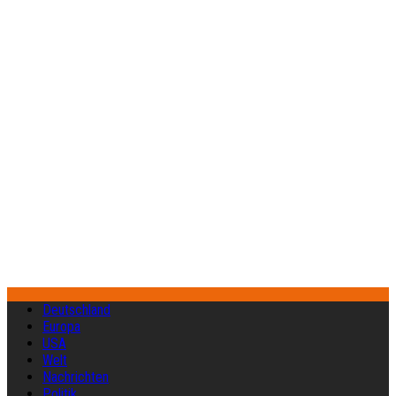
Deutschland
Europa
USA
Welt
Nachrichten
Politik