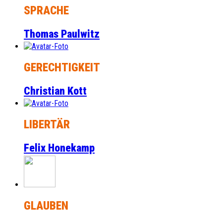
SPRACHE
Thomas Paulwitz
GERECHTIGKEIT
Christian Kott
LIBERTÄR
Felix Honekamp
GLAUBEN