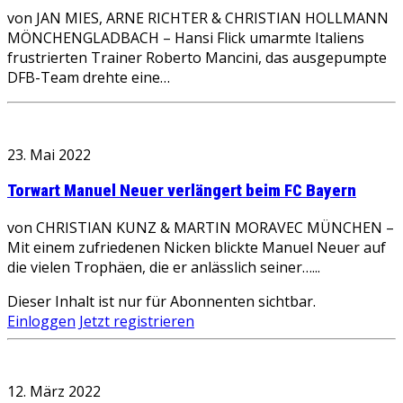
von JAN MIES, ARNE RICHTER & CHRISTIAN HOLLMANN
MÖNCHENGLADBACH – Hansi Flick umarmte Italiens
frustrierten Trainer Roberto Mancini, das ausgepumpte
DFB-Team drehte eine…
23. Mai 2022
Torwart Manuel Neuer verlängert beim FC Bayern
von CHRISTIAN KUNZ & MARTIN MORAVEC MÜNCHEN –
Mit einem zufriedenen Nicken blickte Manuel Neuer auf
die vielen Trophäen, die er anlässlich seiner…...
Dieser Inhalt ist nur für Abonnenten sichtbar.
Einloggen
Jetzt registrieren
12. März 2022