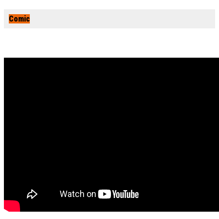
Comic