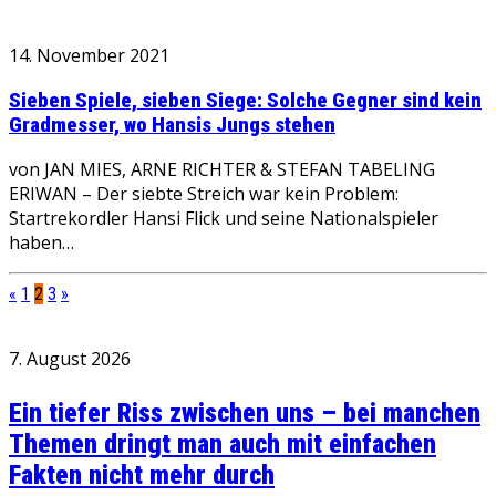
14. November 2021
Sieben Spiele, sieben Siege: Solche Gegner sind kein
Gradmesser, wo Hansis Jungs stehen
von JAN MIES, ARNE RICHTER & STEFAN TABELING
ERIWAN – Der siebte Streich war kein Problem:
Startrekordler Hansi Flick und seine Nationalspieler
haben…
«
1
2
3
»
7. August 2026
Ein tiefer Riss zwischen uns – bei manchen
Themen dringt man auch mit einfachen
Fakten nicht mehr durch