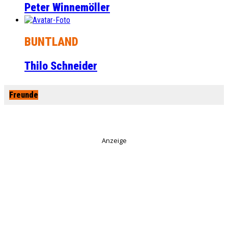
Peter Winnemöller
BUNTLAND
Thilo Schneider
Freunde
Anzeige