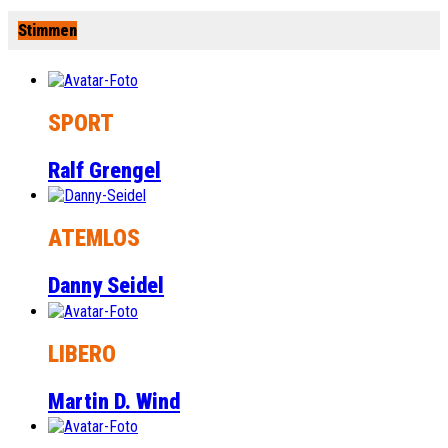
Stimmen
SPORT
Ralf Grengel
ATEMLOS
Danny Seidel
LIBERO
Martin D. Wind