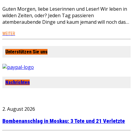
Guten Morgen, liebe Leserinnen und Leser! Wir leben in
wilden Zeiten, oder? Jeden Tag passieren
atemberaubende Dinge und kaum jemand will noch das…
WEITER
Unterstützen Sie uns
Nachrichten
2. August 2026
Bombenanschlag in Moskau: 3 Tote und 21 Verletzte