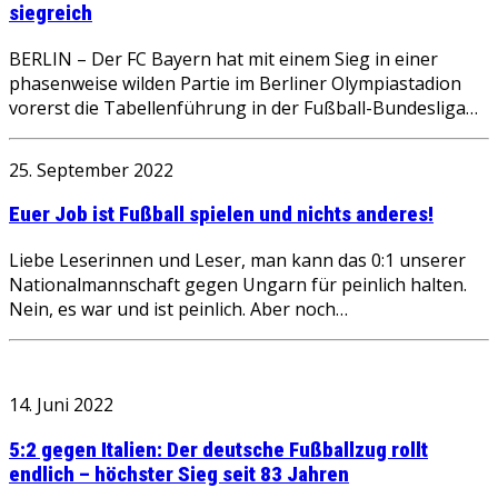
siegreich
BERLIN – Der FC Bayern hat mit einem Sieg in einer
phasenweise wilden Partie im Berliner Olympiastadion
vorerst die Tabellenführung in der Fußball-Bundesliga…
25. September 2022
Euer Job ist Fußball spielen und nichts anderes!
Liebe Leserinnen und Leser, man kann das 0:1 unserer
Nationalmannschaft gegen Ungarn für peinlich halten.
Nein, es war und ist peinlich. Aber noch…
14. Juni 2022
5:2 gegen Italien: Der deutsche Fußballzug rollt
endlich – höchster Sieg seit 83 Jahren