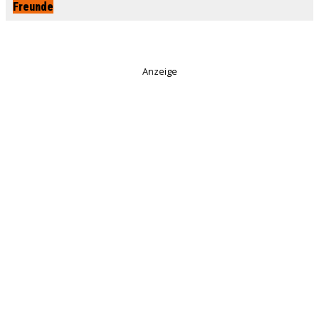
Freunde
Anzeige