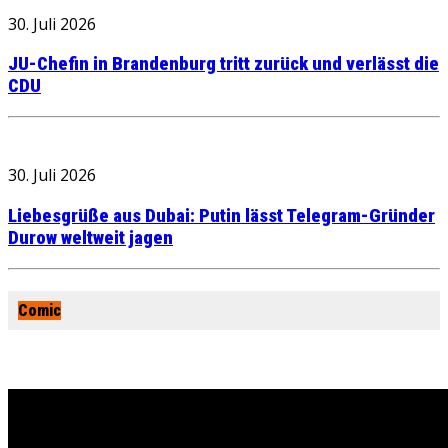
30. Juli 2026
JU-Chefin in Brandenburg tritt zurück und verlässt die
CDU
30. Juli 2026
Liebesgrüße aus Dubai: Putin lässt Telegram-Gründer
Durow weltweit jagen
Comic