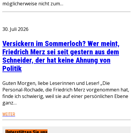
möglicherweise nicht zum…
30. Juli 2026
Versickern im Sommerloch? Wer meint,
Friedrich Merz sei seit gestern aus dem
Schneider, der hat keine Ahnung von
Politik
Guten Morgen, liebe Leserinnen und Leser! „Die
Personal-Rochade, die Friedrich Merz vorgenommen hat,
finde ich schwierig, weil sie auf einer persönlichen Ebene
ganz…
WEITER
Unterstützen Sie uns