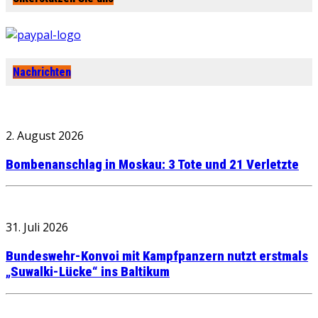
Nachrichten
2. August 2026
Bombenanschlag in Moskau: 3 Tote und 21 Verletzte
31. Juli 2026
Bundeswehr-Konvoi mit Kampfpanzern nutzt erstmals
„Suwalki-Lücke“ ins Baltikum