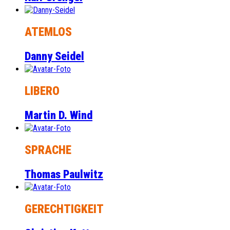
ATEMLOS
Danny Seidel
LIBERO
Martin D. Wind
SPRACHE
Thomas Paulwitz
GERECHTIGKEIT