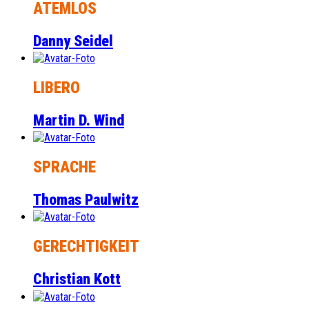
ATEMLOS
Danny Seidel
LIBERO
Martin D. Wind
SPRACHE
Thomas Paulwitz
GERECHTIGKEIT
Christian Kott