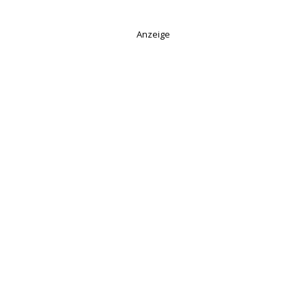
Anzeige