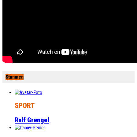
Stimmen
SPORT
Ralf Grengel