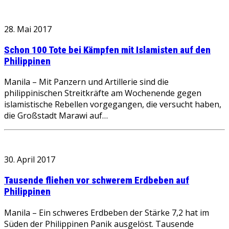
28. Mai 2017
Schon 100 Tote bei Kämpfen mit Islamisten auf den
Philippinen
Manila – Mit Panzern und Artillerie sind die
philippinischen Streitkräfte am Wochenende gegen
islamistische Rebellen vorgegangen, die versucht haben,
die Großstadt Marawi auf…
30. April 2017
Tausende fliehen vor schwerem Erdbeben auf
Philippinen
Manila – Ein schweres Erdbeben der Stärke 7,2 hat im
Süden der Philippinen Panik ausgelöst. Tausende