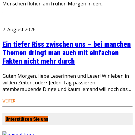
Menschen flohen am frühen Morgen in den…
7. August 2026
Ein tiefer Riss zwischen uns – bei manchen
Themen dringt man auch mit einfachen
Fakten nicht mehr durch
Guten Morgen, liebe Leserinnen und Leser! Wir leben in
wilden Zeiten, oder? Jeden Tag passieren
atemberaubende Dinge und kaum jemand will noch das…
WEITER
Unterstützen Sie uns