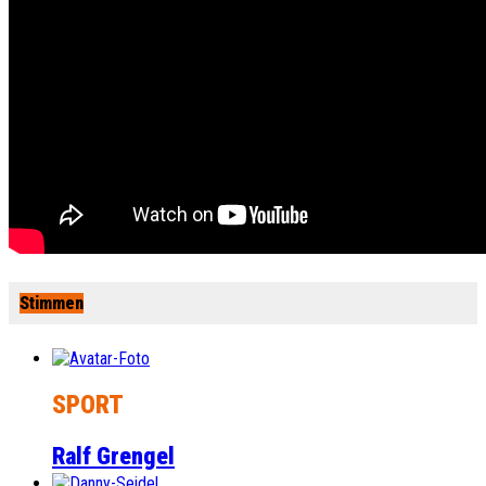
Stimmen
SPORT
Ralf Grengel