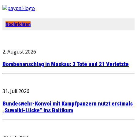
Nachrichten
2. August 2026
Bombenanschlag in Moskau: 3 Tote und 21 Verletzte
31. Juli 2026
Bundeswehr-Konvoi mit Kampfpanzern nutzt erstmals
„Suwalki-Lücke“ ins Baltikum