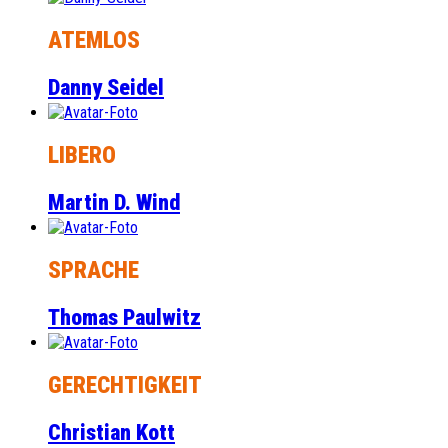
ATEMLOS
Danny Seidel
LIBERO
Martin D. Wind
SPRACHE
Thomas Paulwitz
GERECHTIGKEIT
Christian Kott