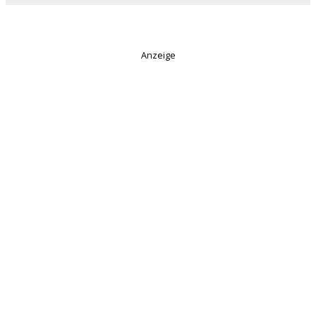
Anzeige