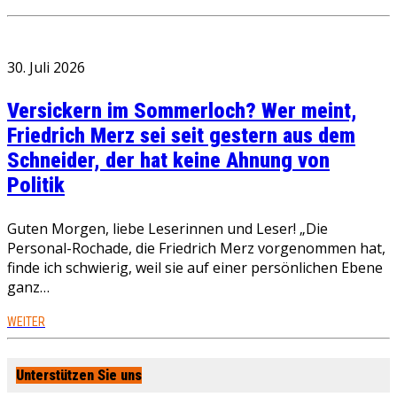
30. Juli 2026
Versickern im Sommerloch? Wer meint,
Friedrich Merz sei seit gestern aus dem
Schneider, der hat keine Ahnung von
Politik
Guten Morgen, liebe Leserinnen und Leser! „Die
Personal-Rochade, die Friedrich Merz vorgenommen hat,
finde ich schwierig, weil sie auf einer persönlichen Ebene
ganz…
WEITER
Unterstützen Sie uns