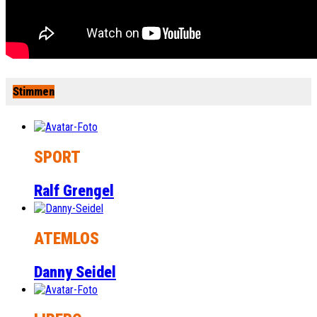
Stimmen
SPORT
Ralf Grengel
ATEMLOS
Danny Seidel