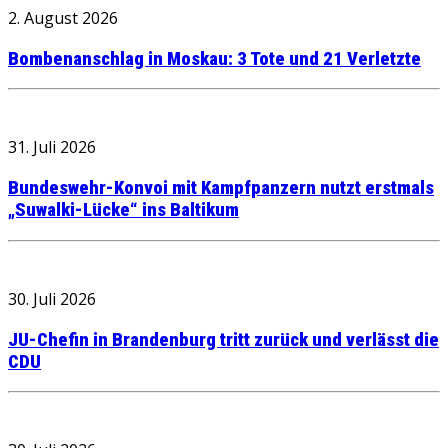
2. August 2026
Bombenanschlag in Moskau: 3 Tote und 21 Verletzte
31. Juli 2026
Bundeswehr-Konvoi mit Kampfpanzern nutzt erstmals
„Suwalki-Lücke“ ins Baltikum
30. Juli 2026
JU-Chefin in Brandenburg tritt zurück und verlässt die
CDU