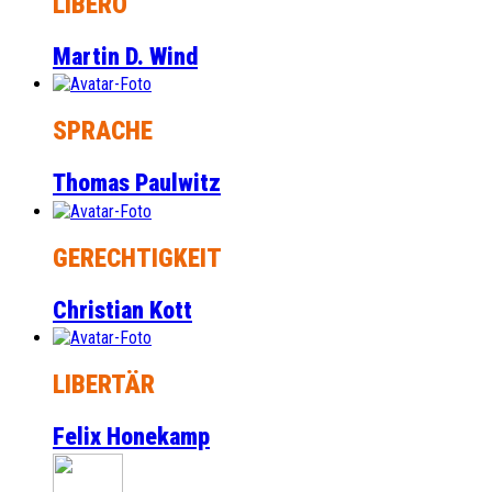
LIBERO
Martin D. Wind
SPRACHE
Thomas Paulwitz
GERECHTIGKEIT
Christian Kott
LIBERTÄR
Felix Honekamp