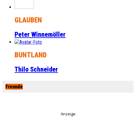
GLAUBEN
Peter Winnemöller
BUNTLAND
Thilo Schneider
Freunde
Anzeige