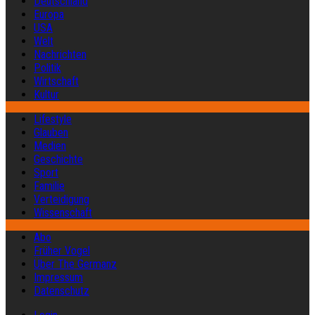
Deutschland
Europa
USA
Welt
Nachrichten
Politik
Wirtschaft
Kultur
Lifestyle
Glauben
Medien
Geschichte
Sport
Familie
Verteidigung
Wissenschaft
Abo
Früher Vogel
Über The Germanz
Impressum
Datenschutz