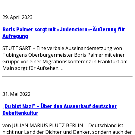
29. April 2023
Boris Palmer sorgt mit «Judenstern»-Äußerung für
Aufregung
STUTTGART – Eine verbale Auseinandersetzung von
Tübingens Oberbürgermeister Boris Palmer mit einer
Gruppe vor einer Migrationskonferenz in Frankfurt am
Main sorgt für Aufsehen….
31. Mai 2022
„Du bist Nazi“ – Über den Ausverkauf deutscher
Debattenkultur
von JULIAN MARIUS PLUTZ BERLIN – Deutschland ist
nicht nur Land der Dichter und Denker, sondern auch der