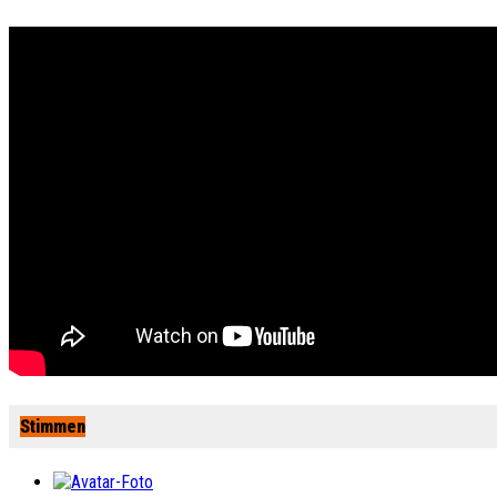
Stimmen