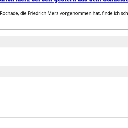
ochade, die Friedrich Merz vorgenommen hat, finde ich schw