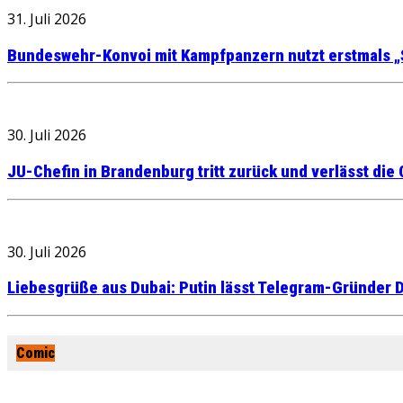
31. Juli 2026
Bundeswehr-Konvoi mit Kampfpanzern nutzt erstmals „
30. Juli 2026
JU-Chefin in Brandenburg tritt zurück und verlässt die
30. Juli 2026
Liebesgrüße aus Dubai: Putin lässt Telegram-Gründer D
Comic