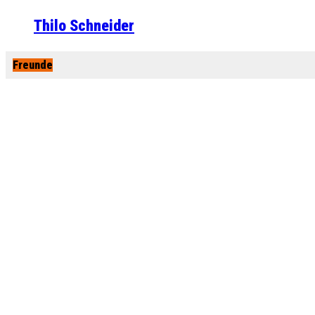
Thilo Schneider
Freunde