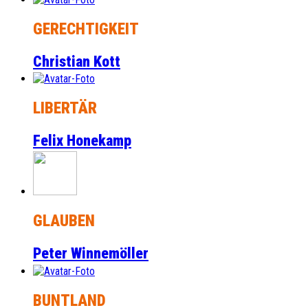
GERECHTIGKEIT
Christian Kott
LIBERTÄR
Felix Honekamp
GLAUBEN
Peter Winnemöller
BUNTLAND