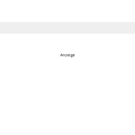
Anzeige