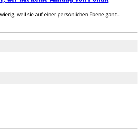
ierig, weil sie auf einer persönlichen Ebene ganz…