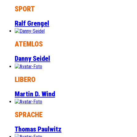
SPORT
Ralf Grengel
ATEMLOS
Danny Seidel
LIBERO
Martin D. Wind
SPRACHE
Thomas Paulwitz