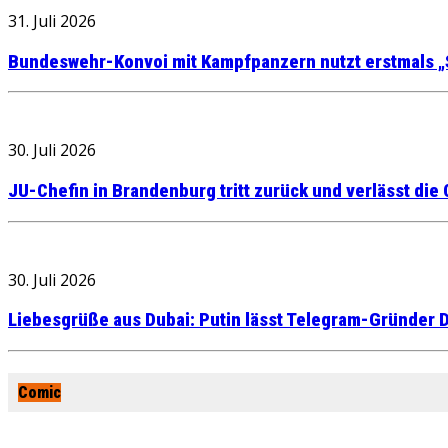
31. Juli 2026
Bundeswehr-Konvoi mit Kampfpanzern nutzt erstmals „
30. Juli 2026
JU-Chefin in Brandenburg tritt zurück und verlässt die
30. Juli 2026
Liebesgrüße aus Dubai: Putin lässt Telegram-Gründer D
Comic