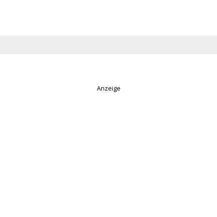
Anzeige