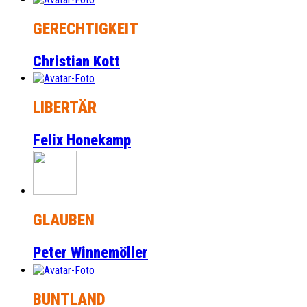
GERECHTIGKEIT
Christian Kott
LIBERTÄR
Felix Honekamp
GLAUBEN
Peter Winnemöller
BUNTLAND