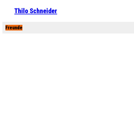
Thilo Schneider
Freunde