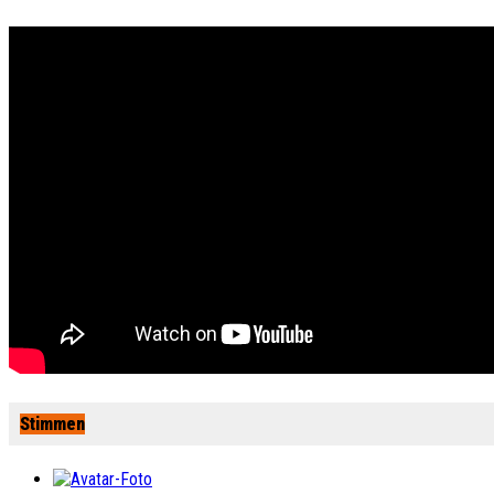
Stimmen