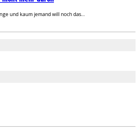
inge und kaum jemand will noch das…