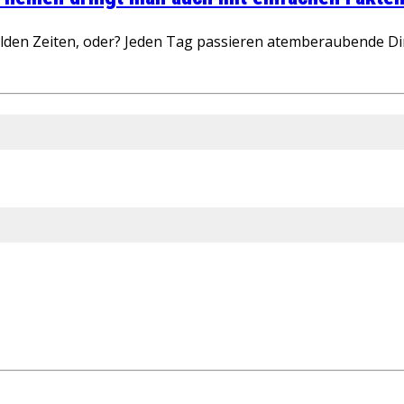
wilden Zeiten, oder? Jeden Tag passieren atemberaubende D