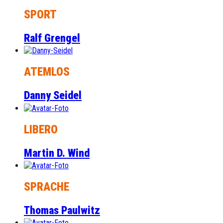
SPORT
Ralf Grengel
ATEMLOS
Danny Seidel
LIBERO
Martin D. Wind
SPRACHE
Thomas Paulwitz