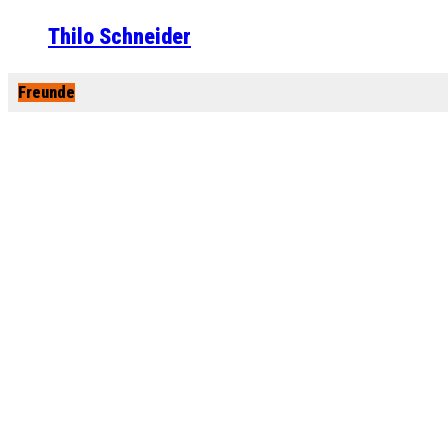
Thilo Schneider
Freunde