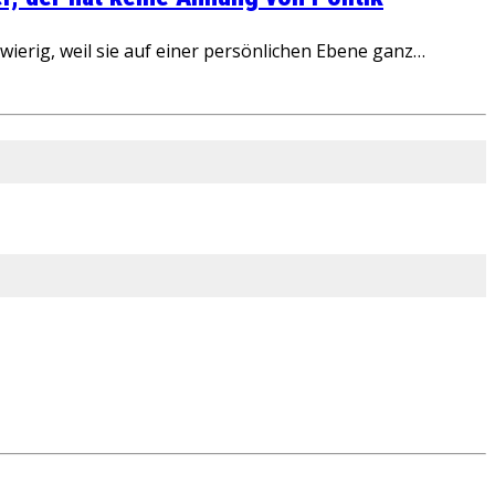
ierig, weil sie auf einer persönlichen Ebene ganz…