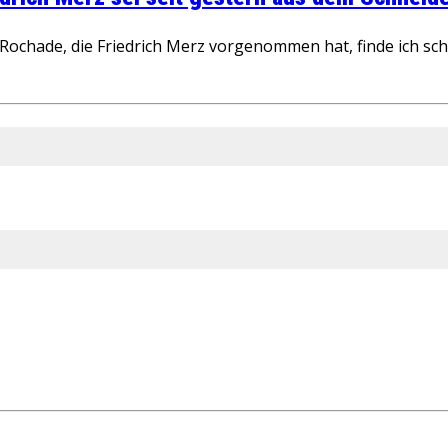
ochade, die Friedrich Merz vorgenommen hat, finde ich schw