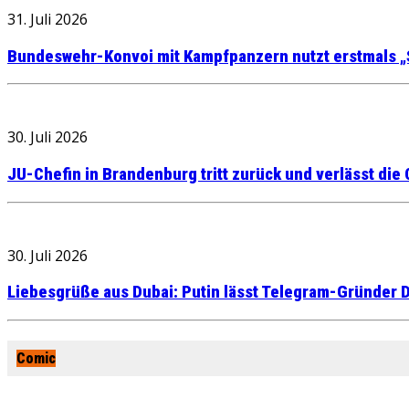
31. Juli 2026
Bundeswehr-Konvoi mit Kampfpanzern nutzt erstmals „
30. Juli 2026
JU-Chefin in Brandenburg tritt zurück und verlässt die
30. Juli 2026
Liebesgrüße aus Dubai: Putin lässt Telegram-Gründer D
Comic