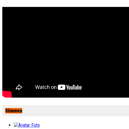
Stimmen