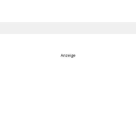
Anzeige