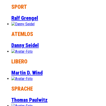
SPORT
Ralf Grengel
ATEMLOS
Danny Seidel
LIBERO
Martin D. Wind
SPRACHE
Thomas Paulwitz