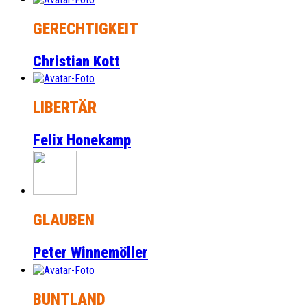
GERECHTIGKEIT
Christian Kott
LIBERTÄR
Felix Honekamp
GLAUBEN
Peter Winnemöller
BUNTLAND