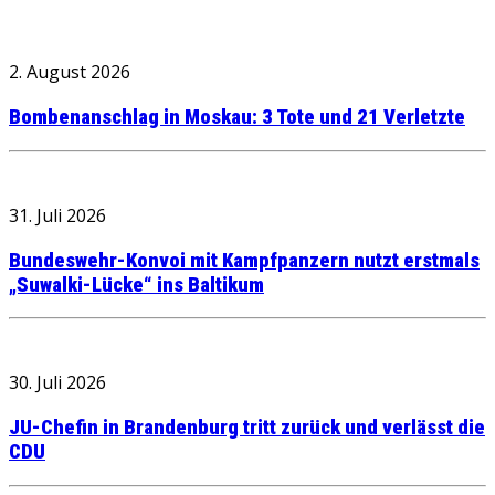
2. August 2026
Bombenanschlag in Moskau: 3 Tote und 21 Verletzte
31. Juli 2026
Bundeswehr-Konvoi mit Kampfpanzern nutzt erstmals
„Suwalki-Lücke“ ins Baltikum
30. Juli 2026
JU-Chefin in Brandenburg tritt zurück und verlässt die
CDU