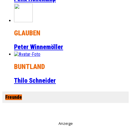
GLAUBEN
Peter Winnemöller
BUNTLAND
Thilo Schneider
Freunde
Anzeige