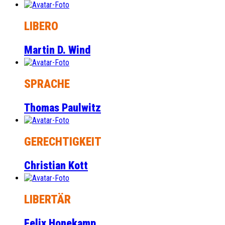
LIBERO
Martin D. Wind
SPRACHE
Thomas Paulwitz
GERECHTIGKEIT
Christian Kott
LIBERTÄR
Felix Honekamp