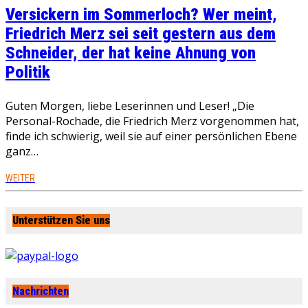
Versickern im Sommerloch? Wer meint,
Friedrich Merz sei seit gestern aus dem
Schneider, der hat keine Ahnung von
Politik
Guten Morgen, liebe Leserinnen und Leser! „Die
Personal-Rochade, die Friedrich Merz vorgenommen hat,
finde ich schwierig, weil sie auf einer persönlichen Ebene
ganz…
WEITER
Unterstützen Sie uns
Nachrichten