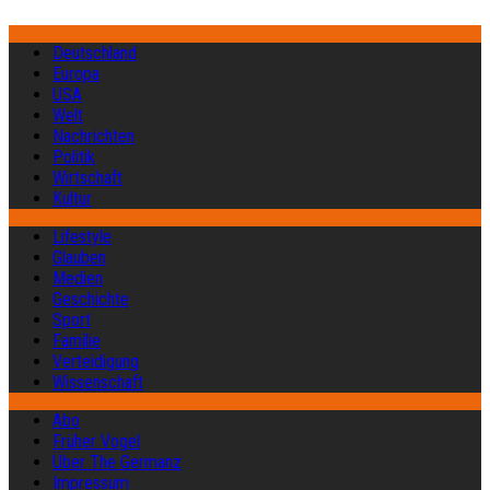
Deutschland
Europa
USA
Welt
Nachrichten
Politik
Wirtschaft
Kultur
Lifestyle
Glauben
Medien
Geschichte
Sport
Familie
Verteidigung
Wissenschaft
Abo
Früher Vogel
Über The Germanz
Impressum