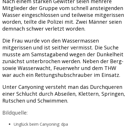
Nach einem starken Gewitter seien mehrere
Mitglieder der Gruppe vom schnell ansteigenden
Wasser eingeschlossen und teilweise mitgerissen
worden, teilte die Polizei mit. Zwei Männer seien
demnach schwer verletzt worden.
Die Frau wurde von den Wassermassen
mitgerissen und ist seither vermisst. Die Suche
musste am Samstagabend wegen der Dunkelheit
zunächst unterbrochen werden. Neben der Berg-
sowie Wasserwacht, Feuerwehr und dem THW
war auch ein Rettungshubschrauber im Einsatz.
Unter Canyoning versteht man das Durchqueren
einer Schlucht durch Abseilen, Klettern, Springen,
Rutschen und Schwimmen.
Bildquelle:
Unglück beim Canyoning: dpa