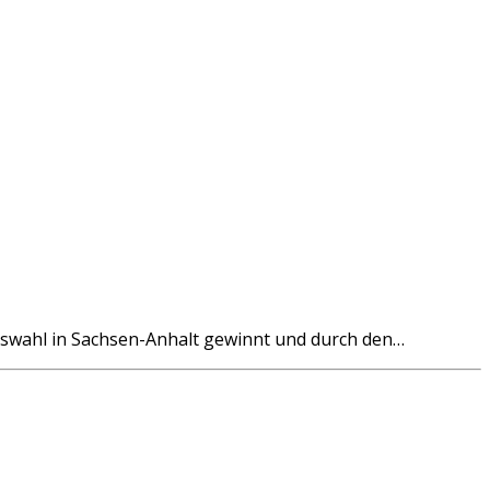
wahl in Sachsen-Anhalt gewinnt und durch den…