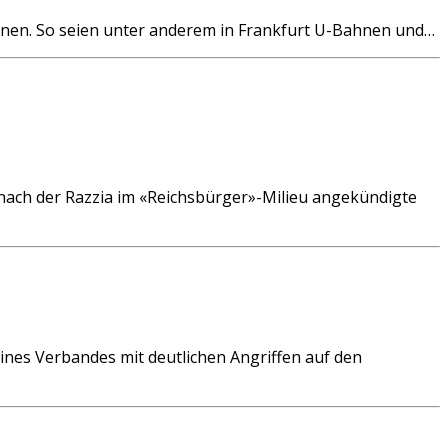
nen. So seien unter anderem in Frankfurt U-Bahnen und…
nach der Razzia im «Reichsbürger»-Milieu angekündigte
ines Verbandes mit deutlichen Angriffen auf den