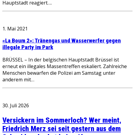
Hauptstadt reagiert….
1. Mai 2021
«La Boum 2»: Tränengas und Wasserwerfer gegen
illegale Party im Park
BRÜSSEL – In der belgischen Hauptstadt Brüssel ist
erneut ein illegales Massentreffen eskaliert. Zahlreiche
Menschen bewarfen die Polizei am Samstag unter
anderem mit…
30. Juli 2026
Versickern im Sommerloch? Wer meint,
Friedrich Merz sei seit gestern aus dem