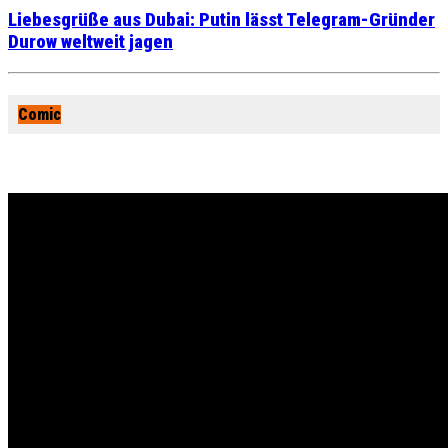
Liebesgrüße aus Dubai: Putin lässt Telegram-Gründer
Durow weltweit jagen
Comic