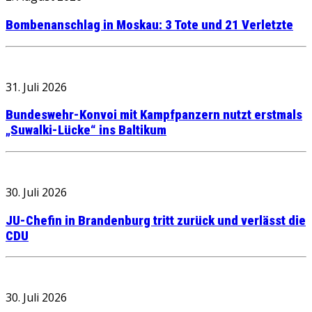
Bombenanschlag in Moskau: 3 Tote und 21 Verletzte
31. Juli 2026
Bundeswehr-Konvoi mit Kampfpanzern nutzt erstmals
„Suwalki-Lücke“ ins Baltikum
30. Juli 2026
JU-Chefin in Brandenburg tritt zurück und verlässt die
CDU
30. Juli 2026