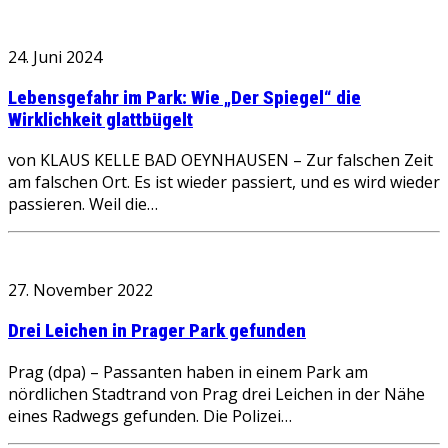
24. Juni 2024
Lebensgefahr im Park: Wie „Der Spiegel“ die
Wirklichkeit glattbügelt
von KLAUS KELLE BAD OEYNHAUSEN – Zur falschen Zeit
am falschen Ort. Es ist wieder passiert, und es wird wieder
passieren. Weil die…
27. November 2022
Drei Leichen in Prager Park gefunden
Prag (dpa) – Passanten haben in einem Park am
nördlichen Stadtrand von Prag drei Leichen in der Nähe
eines Radwegs gefunden. Die Polizei…