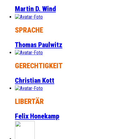
Martin D. Wind
SPRACHE
Thomas Paulwitz
GERECHTIGKEIT
Christian Kott
LIBERTÄR
Felix Honekamp