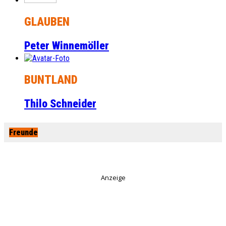
GLAUBEN
Peter Winnemöller
BUNTLAND
Thilo Schneider
Freunde
Anzeige