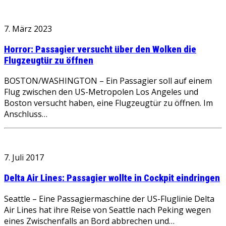
7. März 2023
Horror: Passagier versucht über den Wolken die
Flugzeugtür zu öffnen
BOSTON/WASHINGTON – Ein Passagier soll auf einem
Flug zwischen den US-Metropolen Los Angeles und
Boston versucht haben, eine Flugzeugtür zu öffnen. Im
Anschluss…
7. Juli 2017
Delta Air Lines: Passagier wollte in Cockpit eindringen
Seattle – Eine Passagiermaschine der US-Fluglinie Delta
Air Lines hat ihre Reise von Seattle nach Peking wegen
eines Zwischenfalls an Bord abbrechen und…