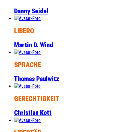
Danny Seidel
LIBERO
Martin D. Wind
SPRACHE
Thomas Paulwitz
GERECHTIGKEIT
Christian Kott