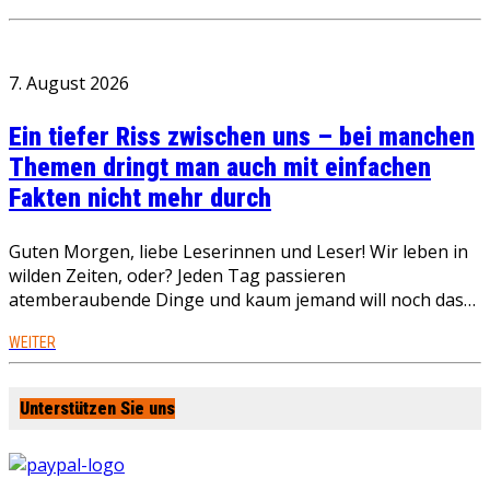
7. August 2026
Ein tiefer Riss zwischen uns – bei manchen
Themen dringt man auch mit einfachen
Fakten nicht mehr durch
Guten Morgen, liebe Leserinnen und Leser! Wir leben in
wilden Zeiten, oder? Jeden Tag passieren
atemberaubende Dinge und kaum jemand will noch das…
WEITER
Unterstützen Sie uns