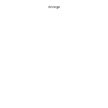
Anzeige