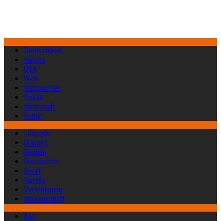
Deutschland
Europa
USA
Welt
Nachrichten
Politik
Wirtschaft
Kultur
Lifestyle
Glauben
Medien
Geschichte
Sport
Familie
Verteidigung
Wissenschaft
Abo