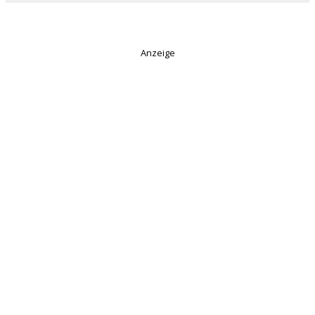
Anzeige