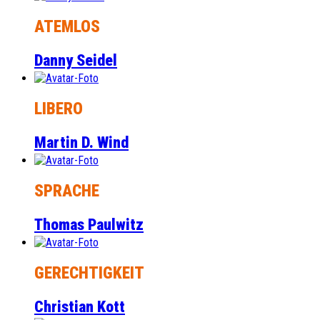
ATEMLOS
Danny Seidel
LIBERO
Martin D. Wind
SPRACHE
Thomas Paulwitz
GERECHTIGKEIT
Christian Kott