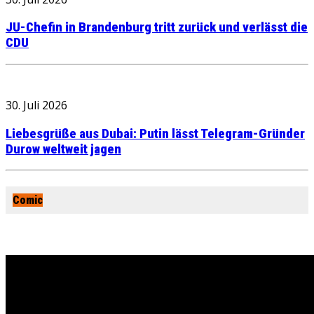
JU-Chefin in Brandenburg tritt zurück und verlässt die
CDU
30. Juli 2026
Liebesgrüße aus Dubai: Putin lässt Telegram-Gründer
Durow weltweit jagen
Comic