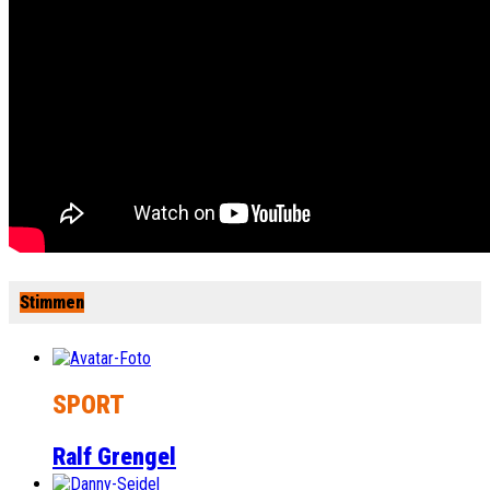
Stimmen
SPORT
Ralf Grengel