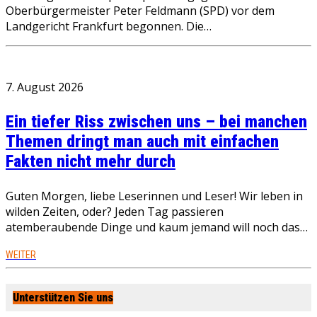
Oberbürgermeister Peter Feldmann (SPD) vor dem
Landgericht Frankfurt begonnen. Die…
7. August 2026
Ein tiefer Riss zwischen uns – bei manchen
Themen dringt man auch mit einfachen
Fakten nicht mehr durch
Guten Morgen, liebe Leserinnen und Leser! Wir leben in
wilden Zeiten, oder? Jeden Tag passieren
atemberaubende Dinge und kaum jemand will noch das…
WEITER
Unterstützen Sie uns