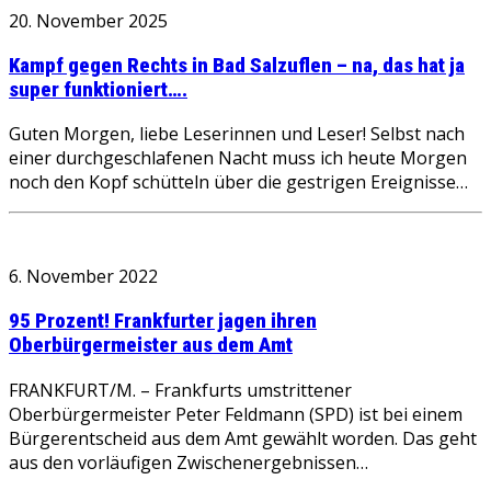
20. November 2025
Kampf gegen Rechts in Bad Salzuflen – na, das hat ja
super funktioniert….
Guten Morgen, liebe Leserinnen und Leser! Selbst nach
einer durchgeschlafenen Nacht muss ich heute Morgen
noch den Kopf schütteln über die gestrigen Ereignisse…
6. November 2022
95 Prozent! Frankfurter jagen ihren
Oberbürgermeister aus dem Amt
FRANKFURT/M. – Frankfurts umstrittener
Oberbürgermeister Peter Feldmann (SPD) ist bei einem
Bürgerentscheid aus dem Amt gewählt worden. Das geht
aus den vorläufigen Zwischenergebnissen…