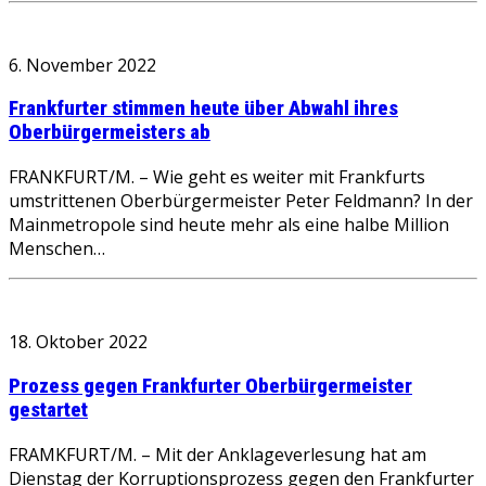
6. November 2022
Frankfurter stimmen heute über Abwahl ihres
Oberbürgermeisters ab
FRANKFURT/M. – Wie geht es weiter mit Frankfurts
umstrittenen Oberbürgermeister Peter Feldmann? In der
Mainmetropole sind heute mehr als eine halbe Million
Menschen…
18. Oktober 2022
Prozess gegen Frankfurter Oberbürgermeister
gestartet
FRAMKFURT/M. – Mit der Anklageverlesung hat am
Dienstag der Korruptionsprozess gegen den Frankfurter