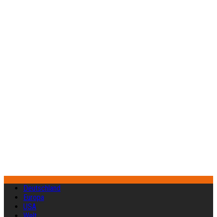
Deutschland
Europa
USA
Welt