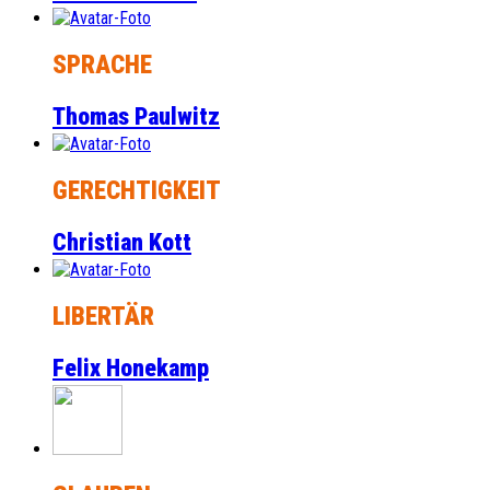
SPRACHE
Thomas Paulwitz
GERECHTIGKEIT
Christian Kott
LIBERTÄR
Felix Honekamp