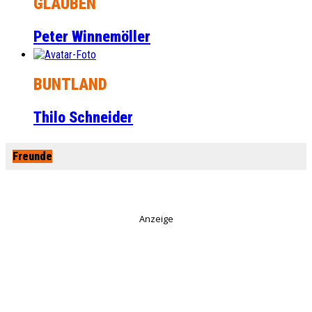
GLAUBEN
Peter Winnemöller
BUNTLAND
Thilo Schneider
Freunde
Anzeige