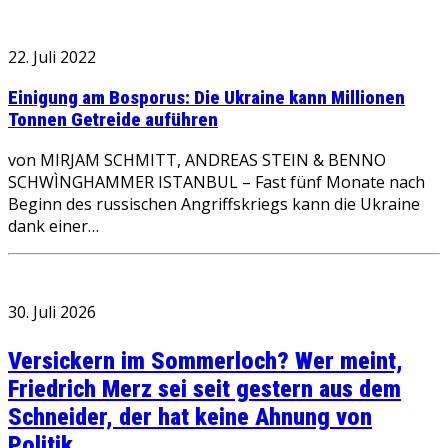
22. Juli 2022
Einigung am Bosporus: Die Ukraine kann Millionen
Tonnen Getreide auführen
von MIRJAM SCHMITT, ANDREAS STEIN & BENNO
SCHWÌNGHAMMER ISTANBUL – Fast fünf Monate nach
Beginn des russischen Angriffskriegs kann die Ukraine
dank einer…
30. Juli 2026
Versickern im Sommerloch? Wer meint,
Friedrich Merz sei seit gestern aus dem
Schneider, der hat keine Ahnung von
Politik