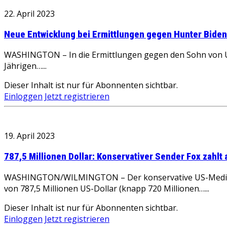
22. April 2023
Neue Entwicklung bei Ermittlungen gegen Hunter Biden
WASHINGTON – In die Ermittlungen gegen den Sohn von U
Jährigen…...
Dieser Inhalt ist nur für Abonnenten sichtbar.
Einloggen
Jetzt registrieren
19. April 2023
787,5 Millionen Dollar: Konservativer Sender Fox zahl
WASHINGTON/WILMINGTON – Der konservative US-Medienko
von 787,5 Millionen US-Dollar (knapp 720 Millionen…...
Dieser Inhalt ist nur für Abonnenten sichtbar.
Einloggen
Jetzt registrieren