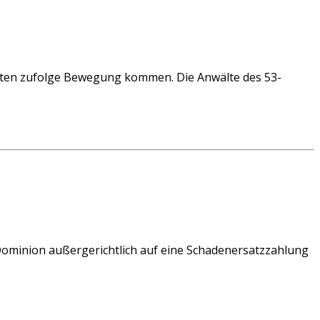
hten zufolge Bewegung kommen. Die Anwälte des 53-
inion außergerichtlich auf eine Schadenersatzzahlung