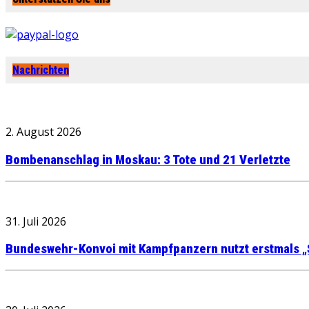
Nachrichten
2. August 2026
Bombenanschlag in Moskau: 3 Tote und 21 Verletzte
31. Juli 2026
Bundeswehr-Konvoi mit Kampfpanzern nutzt erstmals „