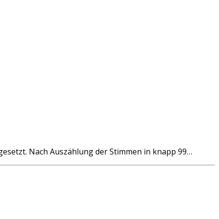
hgesetzt. Nach Auszählung der Stimmen in knapp 99…