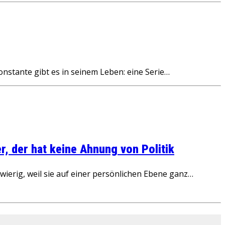
tante gibt es in seinem Leben: eine Serie…
, der hat keine Ahnung von Politik
ierig, weil sie auf einer persönlichen Ebene ganz…