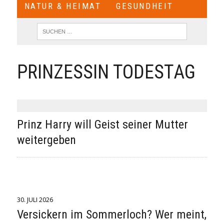
NATUR & HEIMAT
GESUNDHEIT
PRINZESSIN TODESTAG
Prinz Harry will Geist seiner Mutter
weitergeben
30. JULI 2026
Versickern im Sommerloch? Wer meint,