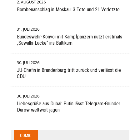
2. AUGUST 2026
Bombenanschlag in Moskau: 3 Tote und 21 Verletzte
31. JULI 2026
Bundeswehr-Konvoi mit Kampfpanzern nutzt erstmals
„Suwalki-Lücke“ ins Baltikum
30. JULI 2026
JU-Chefin in Brandenburg tritt zurück und verlässt die
CDU
30. JULI 2026
Liebesgrüße aus Dubai: Putin lässt Telegram-Gründer
Durow weltweit jagen
COMIC