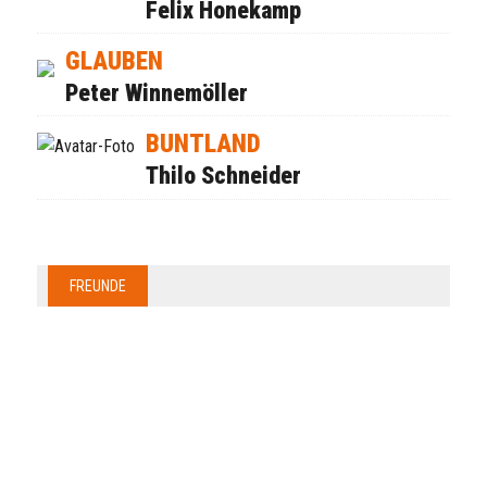
Felix Honekamp
GLAUBEN
Peter Winnemöller
BUNTLAND
Thilo Schneider
FREUNDE
Anzeige