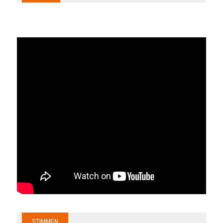
STIMMEN