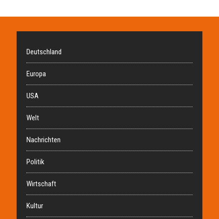
Deutschland
Europa
USA
Welt
Nachrichten
Politik
Wirtschaft
Kultur