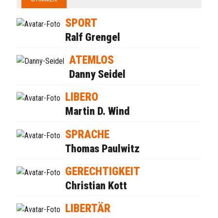
SPORT
Ralf Grengel
ATEMLOS
Danny Seidel
LIBERO
Martin D. Wind
SPRACHE
Thomas Paulwitz
GERECHTIGKEIT
Christian Kott
LIBERTÄR