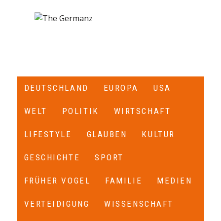
DEUTSCHLAND
EUROPA
USA
WELT
POLITIK
WIRTSCHAFT
LIFESTYLE
GLAUBEN
KULTUR
GESCHICHTE
SPORT
FRÜHER VOGEL
FAMILIE
MEDIEN
VERTEIDIGUNG
WISSENSCHAFT