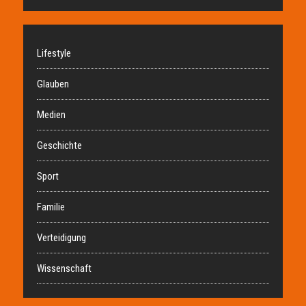
Lifestyle
Glauben
Medien
Geschichte
Sport
Familie
Verteidigung
Wissenschaft