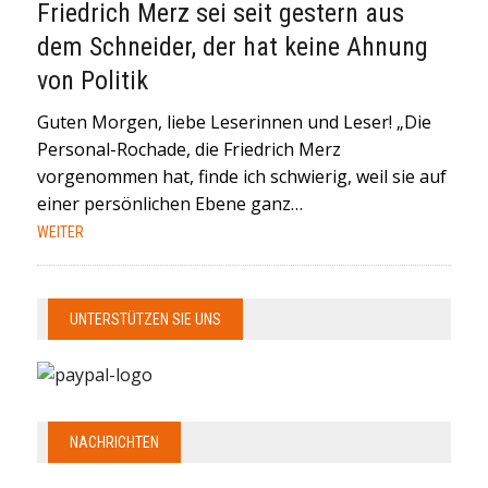
Friedrich Merz sei seit gestern aus
dem Schneider, der hat keine Ahnung
von Politik
Guten Morgen, liebe Leserinnen und Leser! „Die
Personal-Rochade, die Friedrich Merz
vorgenommen hat, finde ich schwierig, weil sie auf
einer persönlichen Ebene ganz…
WEITER
UNTERSTÜTZEN SIE UNS
NACHRICHTEN