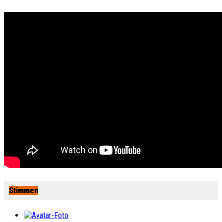
Stimmen