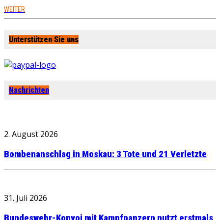
WEITER
Unterstützen Sie uns
Nachrichten
2. August 2026
Bombenanschlag in Moskau: 3 Tote und 21 Verletzte
31. Juli 2026
Bundeswehr-Konvoi mit Kampfpanzern nutzt erstmals