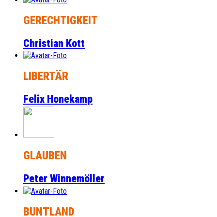
GERECHTIGKEIT
Christian Kott
LIBERTÄR
Felix Honekamp
GLAUBEN
Peter Winnemöller
BUNTLAND