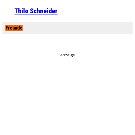
Thilo Schneider
Freunde
Anzeige