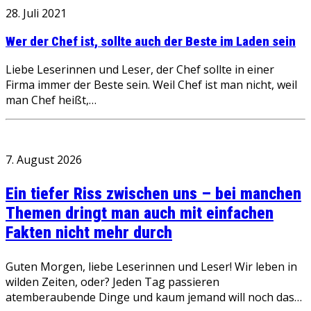
28. Juli 2021
Wer der Chef ist, sollte auch der Beste im Laden sein
Liebe Leserinnen und Leser, der Chef sollte in einer
Firma immer der Beste sein. Weil Chef ist man nicht, weil
man Chef heißt,…
7. August 2026
Ein tiefer Riss zwischen uns – bei manchen
Themen dringt man auch mit einfachen
Fakten nicht mehr durch
Guten Morgen, liebe Leserinnen und Leser! Wir leben in
wilden Zeiten, oder? Jeden Tag passieren
atemberaubende Dinge und kaum jemand will noch das…