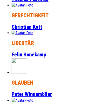
GERECHTIGKEIT
Christian Kott
LIBERTÄR
Felix Honekamp
GLAUBEN
Peter Winnemöller