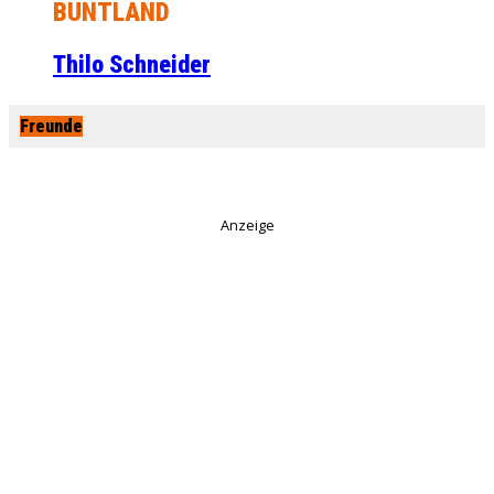
BUNTLAND
Thilo Schneider
Freunde
Anzeige