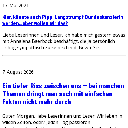
17. Mai 2021
Klar, könnte auch Pippi Langstrumpf Bundeskanzlerin
werden…aber wollen wir das?
Liebe Leserinnen und Leser, ich habe mich gestern etwas
mit Annalena Baerbock beschäftigt, die ja persönlich
richtig sympathisch zu sein scheint. Bevor Sie…
7. August 2026
Ein tiefer Riss zwischen uns – bei manchen
Themen dringt man auch mit einfachen
Fakten nicht mehr durch
Guten Morgen, liebe Leserinnen und Leser! Wir leben in
wilden Zeiten, oder? Jeden Tag passieren