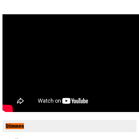
Stimmen