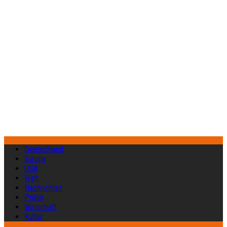
Deutschland
Europa
USA
Welt
Nachrichten
Politik
Wirtschaft
Kultur