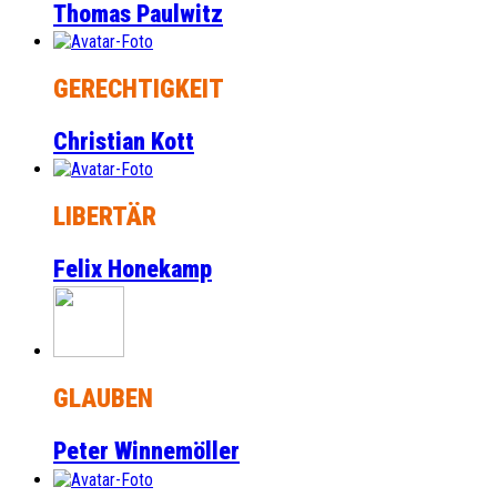
Thomas Paulwitz
GERECHTIGKEIT
Christian Kott
LIBERTÄR
Felix Honekamp
GLAUBEN
Peter Winnemöller