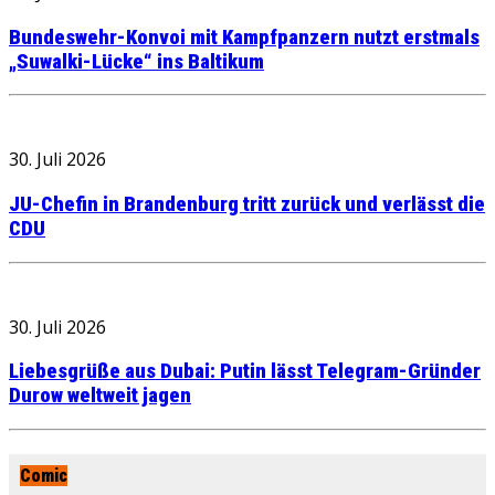
Bundeswehr-Konvoi mit Kampfpanzern nutzt erstmals
„Suwalki-Lücke“ ins Baltikum
30. Juli 2026
JU-Chefin in Brandenburg tritt zurück und verlässt die
CDU
30. Juli 2026
Liebesgrüße aus Dubai: Putin lässt Telegram-Gründer
Durow weltweit jagen
Comic