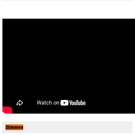
Stimmen