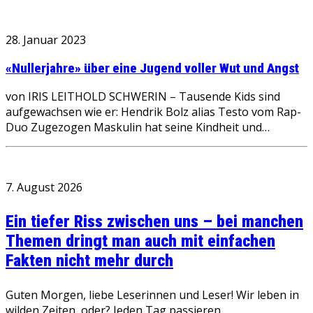
28. Januar 2023
«Nullerjahre» über eine Jugend voller Wut und Angst
von IRIS LEITHOLD SCHWERIN – Tausende Kids sind
aufgewachsen wie er: Hendrik Bolz alias Testo vom Rap-
Duo Zugezogen Maskulin hat seine Kindheit und…
7. August 2026
Ein tiefer Riss zwischen uns – bei manchen
Themen dringt man auch mit einfachen
Fakten nicht mehr durch
Guten Morgen, liebe Leserinnen und Leser! Wir leben in
wilden Zeiten, oder? Jeden Tag passieren