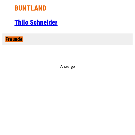
BUNTLAND
Thilo Schneider
Freunde
Anzeige