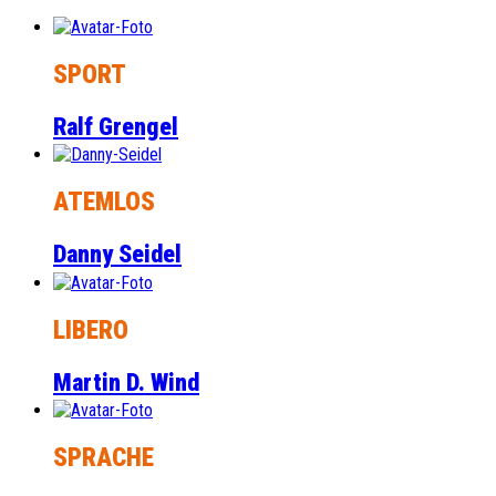
SPORT
Ralf Grengel
ATEMLOS
Danny Seidel
LIBERO
Martin D. Wind
SPRACHE