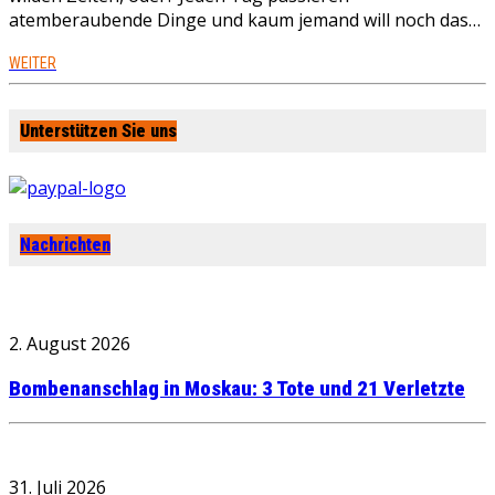
atemberaubende Dinge und kaum jemand will noch das…
WEITER
Unterstützen Sie uns
Nachrichten
2. August 2026
Bombenanschlag in Moskau: 3 Tote und 21 Verletzte
31. Juli 2026