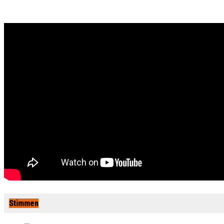
Stimmen