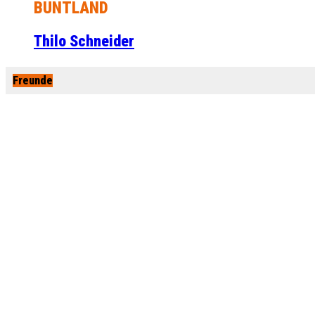
BUNTLAND
Thilo Schneider
Freunde