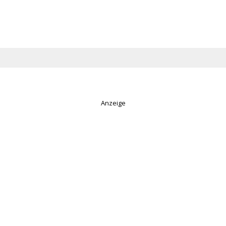
Anzeige