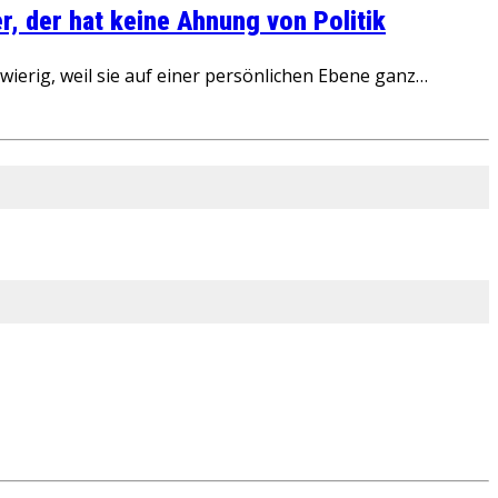
, der hat keine Ahnung von Politik
ierig, weil sie auf einer persönlichen Ebene ganz…