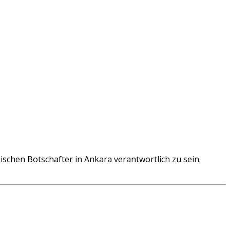
schen Botschafter in Ankara verantwortlich zu sein.