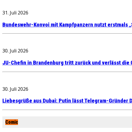
31. Juli 2026
Bundeswehr-Konvoi mit Kampfpanzern nutzt erstmals „
30. Juli 2026
JU-Chefin in Brandenburg tritt zurück und verlässt die
30. Juli 2026
Liebesgrüße aus Dubai: Putin lässt Telegram-Gründer D
Comic