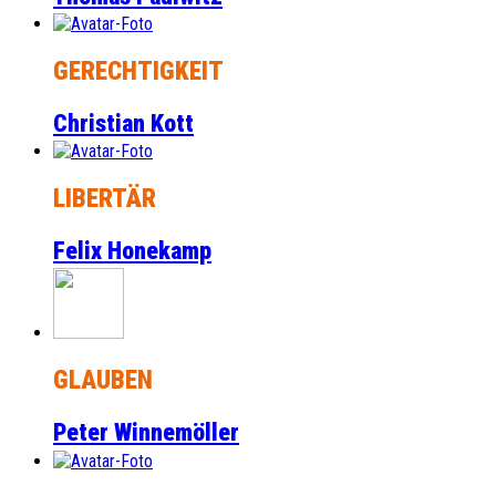
GERECHTIGKEIT
Christian Kott
LIBERTÄR
Felix Honekamp
GLAUBEN
Peter Winnemöller