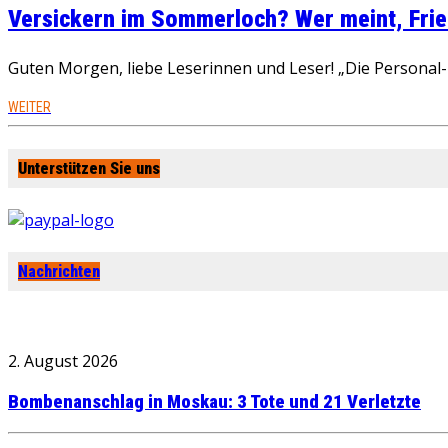
Versickern im Sommerloch? Wer meint, Fried
Guten Morgen, liebe Leserinnen und Leser! „Die Personal-R
WEITER
Unterstützen Sie uns
Nachrichten
2. August 2026
Bombenanschlag in Moskau: 3 Tote und 21 Verletzte