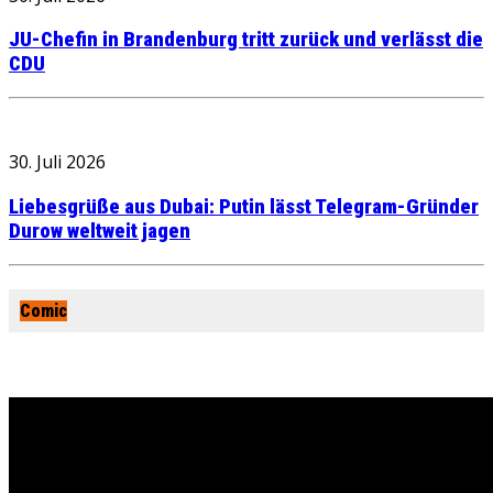
JU-Chefin in Brandenburg tritt zurück und verlässt die
CDU
30. Juli 2026
Liebesgrüße aus Dubai: Putin lässt Telegram-Gründer
Durow weltweit jagen
Comic