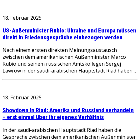
18. Februar 2025
US-Außenminister Rubio: Ukraine und Europa müssen
direkt in Friedensgespräche einbezogen werden
Nach einem ersten direkten Meinungsaustausch
zwischen dem amerikanischen Außenminister Marco
Rubio und seinem russischen Amtskollegen Sergej
Lawrow in der saudi-arabischen Hauptstadt Riad haben…
18. Februar 2025
Showdown in Riad: Amerika und Russland verhandeln
– erst einmal über ihr eigenes Verhältnis
In der saudi-arabischen Hauptstadt Riad haben die
Gespräche zwischen dem amerikanischen Außenminister