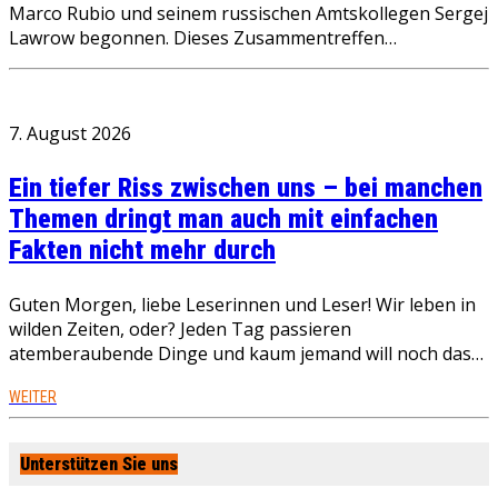
Marco Rubio und seinem russischen Amtskollegen Sergej
Lawrow begonnen. Dieses Zusammentreffen…
7. August 2026
Ein tiefer Riss zwischen uns – bei manchen
Themen dringt man auch mit einfachen
Fakten nicht mehr durch
Guten Morgen, liebe Leserinnen und Leser! Wir leben in
wilden Zeiten, oder? Jeden Tag passieren
atemberaubende Dinge und kaum jemand will noch das…
WEITER
Unterstützen Sie uns