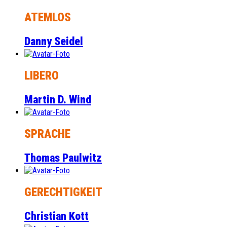
ATEMLOS
Danny Seidel
LIBERO
Martin D. Wind
SPRACHE
Thomas Paulwitz
GERECHTIGKEIT
Christian Kott