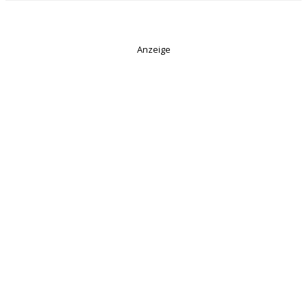
Anzeige