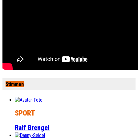
Stimmen
SPORT
Ralf Grengel