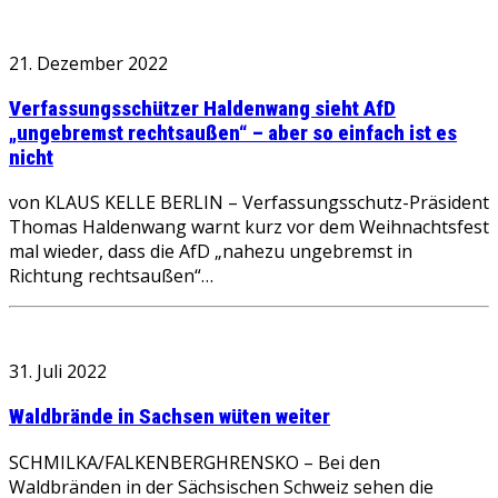
21. Dezember 2022
Verfassungsschützer Haldenwang sieht AfD
„ungebremst rechtsaußen“ – aber so einfach ist es
nicht
von KLAUS KELLE BERLIN – Verfassungsschutz-Präsident
Thomas Haldenwang warnt kurz vor dem Weihnachtsfest
mal wieder, dass die AfD „nahezu ungebremst in
Richtung rechtsaußen“…
31. Juli 2022
Waldbrände in Sachsen wüten weiter
SCHMILKA/FALKENBERGHRENSKO – Bei den
Waldbränden in der Sächsischen Schweiz sehen die