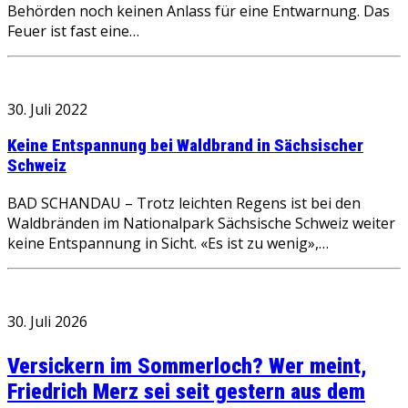
Behörden noch keinen Anlass für eine Entwarnung. Das
Feuer ist fast eine…
30. Juli 2022
Keine Entspannung bei Waldbrand in Sächsischer
Schweiz
BAD SCHANDAU – Trotz leichten Regens ist bei den
Waldbränden im Nationalpark Sächsische Schweiz weiter
keine Entspannung in Sicht. «Es ist zu wenig»,…
30. Juli 2026
Versickern im Sommerloch? Wer meint,
Friedrich Merz sei seit gestern aus dem