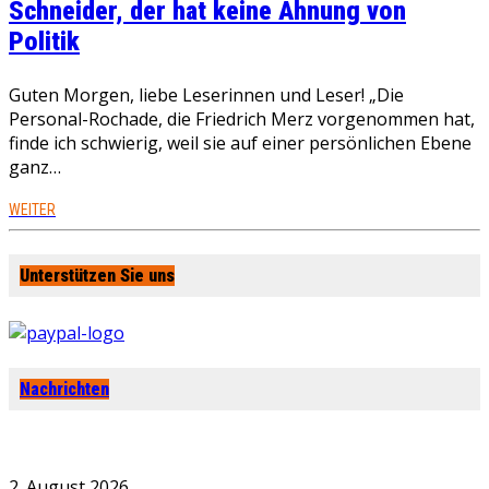
Schneider, der hat keine Ahnung von
Politik
Guten Morgen, liebe Leserinnen und Leser! „Die
Personal-Rochade, die Friedrich Merz vorgenommen hat,
finde ich schwierig, weil sie auf einer persönlichen Ebene
ganz…
WEITER
Unterstützen Sie uns
Nachrichten
2. August 2026