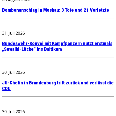
Bombenanschlag in Moskau: 3 Tote und 21 Verletzte
31. Juli 2026
Bundeswehr-Konvoi mit Kampfpanzern nutzt erstmals
„Suwalki-Lücke“ ins Baltikum
30. Juli 2026
JU-Chefin in Brandenburg tritt zurück und verlässt die
CDU
30. Juli 2026