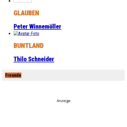
GLAUBEN
Peter Winnemöller
BUNTLAND
Thilo Schneider
Freunde
Anzeige