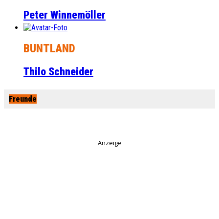
Peter Winnemöller
BUNTLAND
Thilo Schneider
Freunde
Anzeige