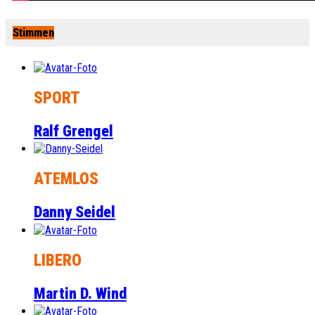
Stimmen
SPORT
Ralf Grengel
ATEMLOS
Danny Seidel
LIBERO
Martin D. Wind