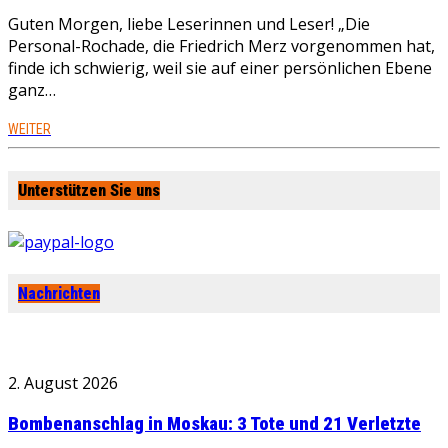
Guten Morgen, liebe Leserinnen und Leser! „Die
Personal-Rochade, die Friedrich Merz vorgenommen hat,
finde ich schwierig, weil sie auf einer persönlichen Ebene
ganz…
WEITER
Unterstützen Sie uns
Nachrichten
2. August 2026
Bombenanschlag in Moskau: 3 Tote und 21 Verletzte