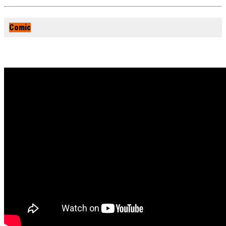
Comic