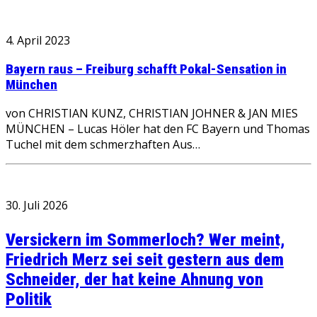
4. April 2023
Bayern raus – Freiburg schafft Pokal-Sensation in
München
von CHRISTIAN KUNZ, CHRISTIAN JOHNER & JAN MIES
MÜNCHEN – Lucas Höler hat den FC Bayern und Thomas
Tuchel mit dem schmerzhaften Aus…
30. Juli 2026
Versickern im Sommerloch? Wer meint,
Friedrich Merz sei seit gestern aus dem
Schneider, der hat keine Ahnung von
Politik