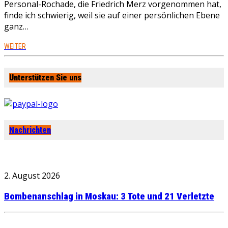
Personal-Rochade, die Friedrich Merz vorgenommen hat,
finde ich schwierig, weil sie auf einer persönlichen Ebene
ganz…
WEITER
Unterstützen Sie uns
Nachrichten
2. August 2026
Bombenanschlag in Moskau: 3 Tote und 21 Verletzte