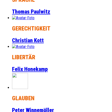
Thomas Paulwitz
GERECHTIGKEIT
Christian Kott
LIBERTÄR
Felix Honekamp
GLAUBEN
Peter Winnemöller