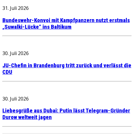
31. Juli 2026
Bundeswehr-Konvoi mit Kampfpanzern nutzt erstmals
„Suwalki-Lücke“ ins Baltikum
30. Juli 2026
JU-Chefin in Brandenburg tritt zurück und verlässt die
CDU
30. Juli 2026
Liebesgrüße aus Dubai: Putin lässt Telegram-Gründer
Durow weltweit jagen