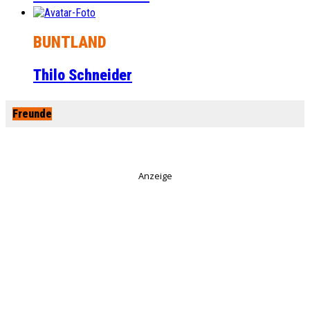
BUNTLAND
Thilo Schneider
Freunde
Anzeige