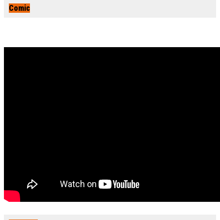
Comic