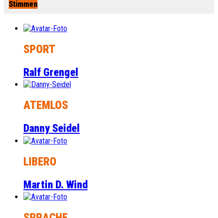
Stimmen
SPORT
Ralf Grengel
ATEMLOS
Danny Seidel
LIBERO
Martin D. Wind
SPRACHE