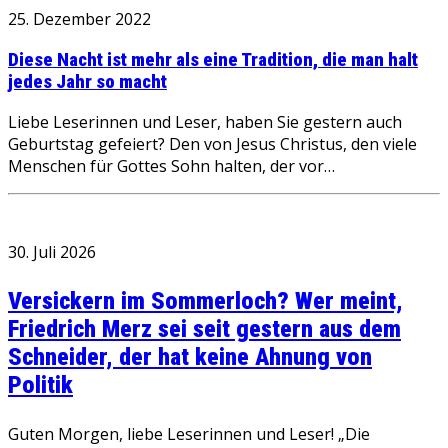
25. Dezember 2022
Diese Nacht ist mehr als eine Tradition, die man halt
jedes Jahr so macht
Liebe Leserinnen und Leser, haben Sie gestern auch
Geburtstag gefeiert? Den von Jesus Christus, den viele
Menschen für Gottes Sohn halten, der vor…
30. Juli 2026
Versickern im Sommerloch? Wer meint,
Friedrich Merz sei seit gestern aus dem
Schneider, der hat keine Ahnung von
Politik
Guten Morgen, liebe Leserinnen und Leser! „Die