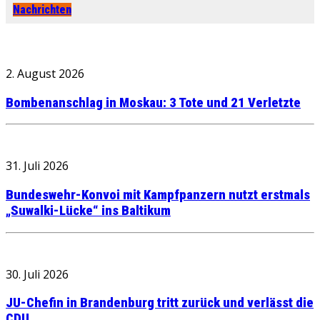
Nachrichten
2. August 2026
Bombenanschlag in Moskau: 3 Tote und 21 Verletzte
31. Juli 2026
Bundeswehr-Konvoi mit Kampfpanzern nutzt erstmals
„Suwalki-Lücke“ ins Baltikum
30. Juli 2026
JU-Chefin in Brandenburg tritt zurück und verlässt die
CDU