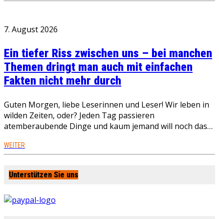
7. August 2026
Ein tiefer Riss zwischen uns – bei manchen
Themen dringt man auch mit einfachen
Fakten nicht mehr durch
Guten Morgen, liebe Leserinnen und Leser! Wir leben in
wilden Zeiten, oder? Jeden Tag passieren
atemberaubende Dinge und kaum jemand will noch das…
WEITER
Unterstützen Sie uns