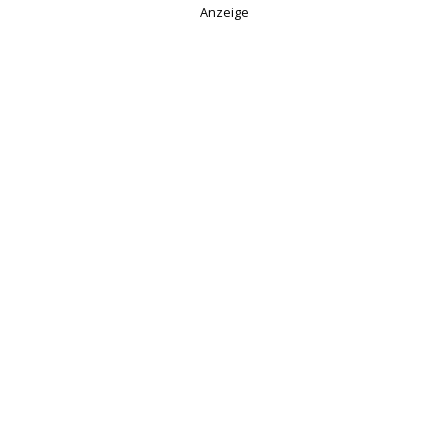
Anzeige