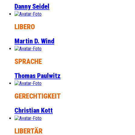
Danny Seidel
LIBERO
Martin D. Wind
SPRACHE
Thomas Paulwitz
GERECHTIGKEIT
Christian Kott
LIBERTÄR