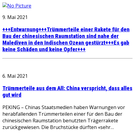
9. Mai 2021
+++Entwarnung+++Trümmerteile einer Rakete für den
Bau der chinesischen Raumstation sind nahe der
Malediven in den Indischen Ozean gestürzt+++Es gab
keine Schäden und keine Opfer+++
6. Mai 2021
Trümmerteile aus dem All: China verspricht, dass alles
gut wird
PEKING – Chinas Staatsmedien haben Warnungen vor
herabfallenden Trümmerteilen einer für den Bau der
chinesischen Raumstation benutzten Trägerrakete
zurückgewiesen. Die Bruchstücke dürften «sehr…