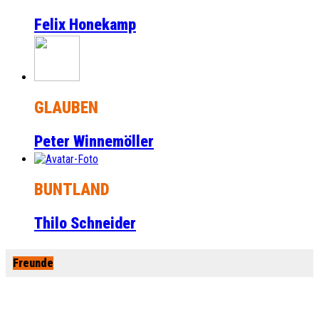
Felix Honekamp
GLAUBEN
Peter Winnemöller
BUNTLAND
Thilo Schneider
Freunde