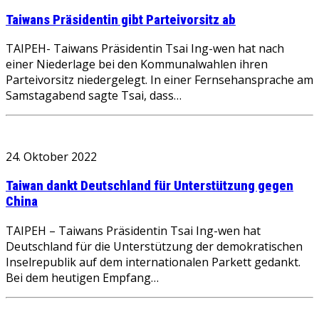
Taiwans Präsidentin gibt Parteivorsitz ab
TAIPEH- Taiwans Präsidentin Tsai Ing-wen hat nach
einer Niederlage bei den Kommunalwahlen ihren
Parteivorsitz niedergelegt. In einer Fernsehansprache am
Samstagabend sagte Tsai, dass…
24. Oktober 2022
Taiwan dankt Deutschland für Unterstützung gegen
China
TAIPEH – Taiwans Präsidentin Tsai Ing-wen hat
Deutschland für die Unterstützung der demokratischen
Inselrepublik auf dem internationalen Parkett gedankt.
Bei dem heutigen Empfang…