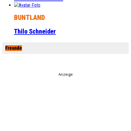
BUNTLAND
Thilo Schneider
Freunde
Anzeige