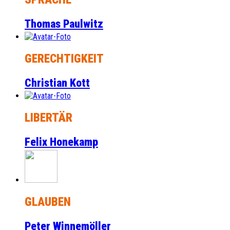
Thomas Paulwitz
GERECHTIGKEIT
Christian Kott
LIBERTÄR
Felix Honekamp
GLAUBEN
Peter Winnemöller