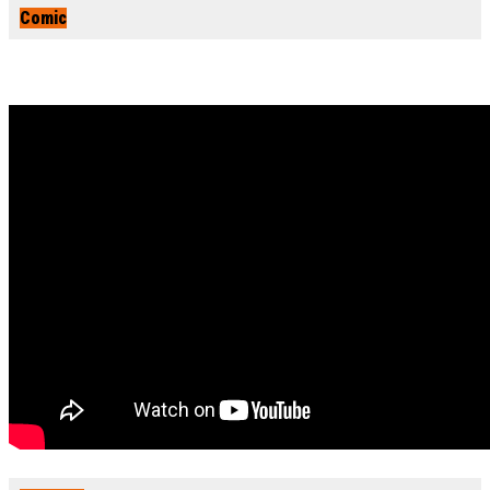
Comic