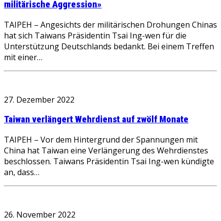
militärische Aggression»
TAIPEH – Angesichts der militärischen Drohungen Chinas
hat sich Taiwans Präsidentin Tsai Ing-wen für die
Unterstützung Deutschlands bedankt. Bei einem Treffen
mit einer…
27. Dezember 2022
Taiwan verlängert Wehrdienst auf zwölf Monate
TAIPEH – Vor dem Hintergrund der Spannungen mit
China hat Taiwan eine Verlängerung des Wehrdienstes
beschlossen. Taiwans Präsidentin Tsai Ing-wen kündigte
an, dass…
26. November 2022