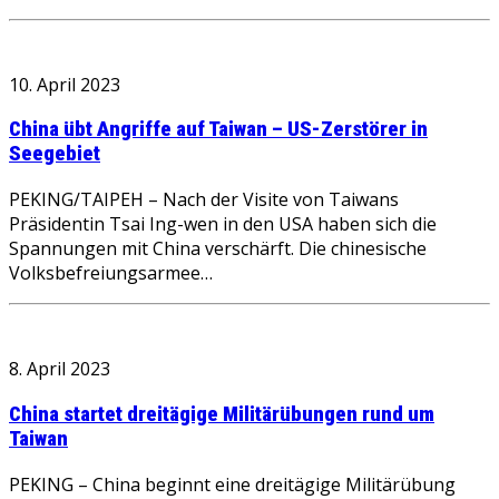
10. April 2023
China übt Angriffe auf Taiwan – US-Zerstörer in
Seegebiet
PEKING/TAIPEH – Nach der Visite von Taiwans
Präsidentin Tsai Ing-wen in den USA haben sich die
Spannungen mit China verschärft. Die chinesische
Volksbefreiungsarmee…
8. April 2023
China startet dreitägige Militärübungen rund um
Taiwan
PEKING – China beginnt eine dreitägige Militärübung