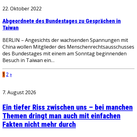
22. Oktober 2022
Abgeordnete des Bundestages zu Gesprächen in
Taiwan
BERLIN – Angesichts der wachsenden Spannungen mit
China wollen Mitglieder des Menschenrechtsausschusses
des Bundestages mit einem am Sonntag beginnenden
Besuch in Taiwan ein…
1
2
»
7. August 2026
Ein tiefer Riss zwischen uns – bei manchen
Themen dringt man auch mit einfachen
Fakten nicht mehr durch