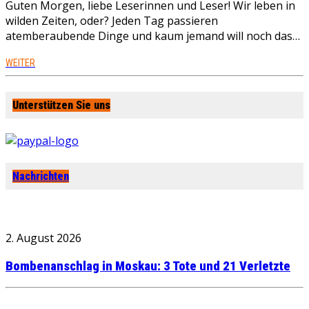
Guten Morgen, liebe Leserinnen und Leser! Wir leben in
wilden Zeiten, oder? Jeden Tag passieren
atemberaubende Dinge und kaum jemand will noch das…
WEITER
Unterstützen Sie uns
Nachrichten
2. August 2026
Bombenanschlag in Moskau: 3 Tote und 21 Verletzte