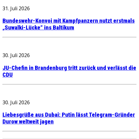
31. Juli 2026
Bundeswehr-Konvoi mit Kampfpanzern nutzt erstmals
„Suwalki-Lücke“ ins Baltikum
30. Juli 2026
JU-Chefin in Brandenburg tritt zurück und verlässt die
CDU
30. Juli 2026
Liebesgrüße aus Dubai: Putin lässt Telegram-Gründer
Durow weltweit jagen