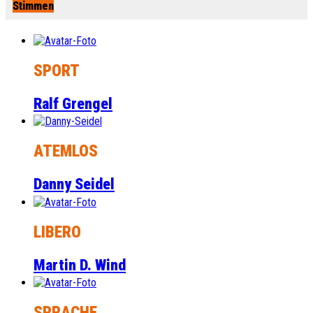
Stimmen
SPORT
Ralf Grengel
ATEMLOS
Danny Seidel
LIBERO
Martin D. Wind
SPRACHE