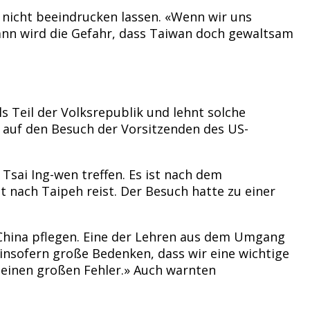
nicht beeindrucken lassen. «Wenn wir uns
dann wird die Gefahr, dass Taiwan doch gewaltsam
s Teil der Volksrepublik und lehnt solche
n auf den Besuch der Vorsitzenden des US-
ai Ing-wen treffen. Es ist nach dem
 nach Taipeh reist. Der Besuch hatte zu einer
 China pflegen. Eine der Lehren aus dem Umgang
 insofern große Bedenken, dass wir eine wichtige
r einen großen Fehler.» Auch warnten