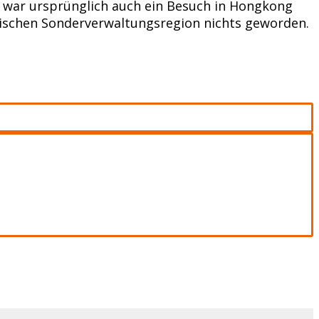
, war ursprünglich auch ein Besuch in Hongkong
ischen Sonderverwaltungsregion nichts geworden.