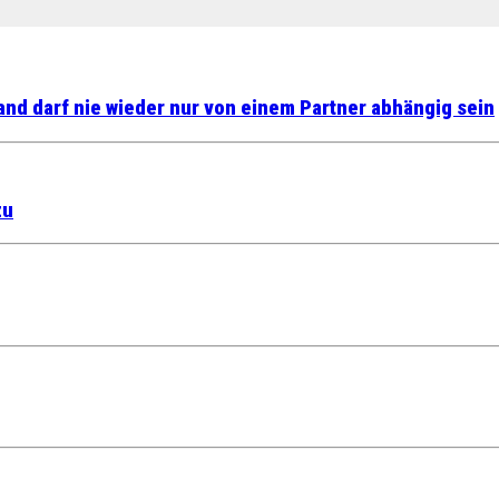
nd darf nie wieder nur von einem Partner abhängig sein
zu