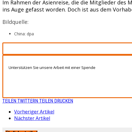
Im Rahmen der Asienreise, die die Mitglieder des
ins Auge gefasst worden. Doch ist aus dem Vorha
Bildquelle:
China: dpa
Unterstützen Sie unsere Arbeit mit einer Spende
TEILEN
TWITTERN
TEILEN
DRUCKEN
Vorheriger Artikel
Nächster Artikel