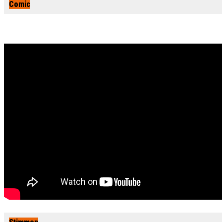
Comic