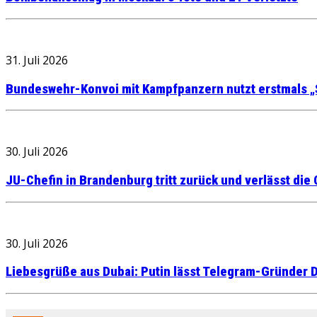
31. Juli 2026
Bundeswehr-Konvoi mit Kampfpanzern nutzt erstmals „
30. Juli 2026
JU-Chefin in Brandenburg tritt zurück und verlässt die
30. Juli 2026
Liebesgrüße aus Dubai: Putin lässt Telegram-Gründer D