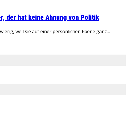
, der hat keine Ahnung von Politik
ierig, weil sie auf einer persönlichen Ebene ganz…