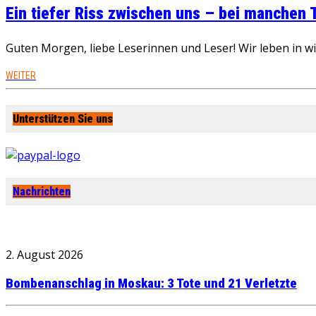
Ein tiefer Riss zwischen uns – bei manchen
Guten Morgen, liebe Leserinnen und Leser! Wir leben in 
WEITER
Unterstützen Sie uns
Nachrichten
2. August 2026
Bombenanschlag in Moskau: 3 Tote und 21 Verletzte