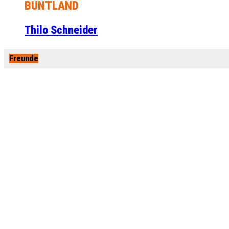
BUNTLAND
Thilo Schneider
Freunde