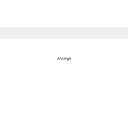
Anzeige