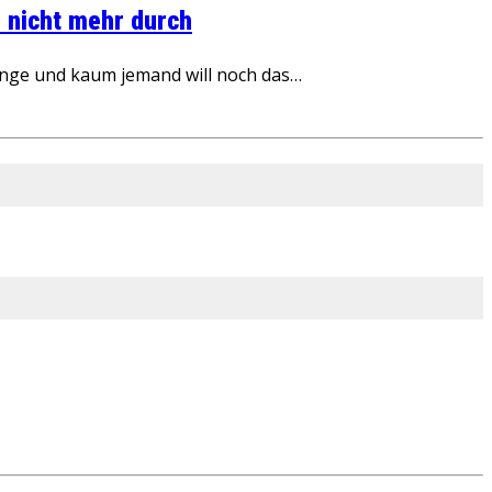
 nicht mehr durch
inge und kaum jemand will noch das…