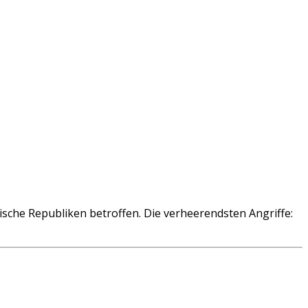
ische Republiken betroffen. Die verheerendsten Angriffe: