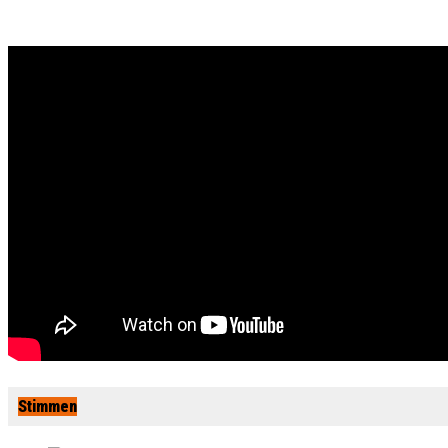
Stimmen