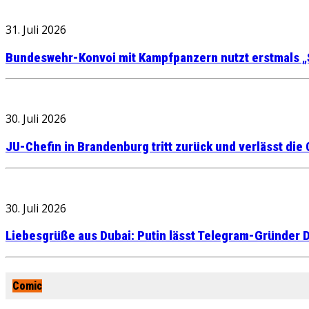
31. Juli 2026
Bundeswehr-Konvoi mit Kampfpanzern nutzt erstmals „
30. Juli 2026
JU-Chefin in Brandenburg tritt zurück und verlässt die
30. Juli 2026
Liebesgrüße aus Dubai: Putin lässt Telegram-Gründer D
Comic