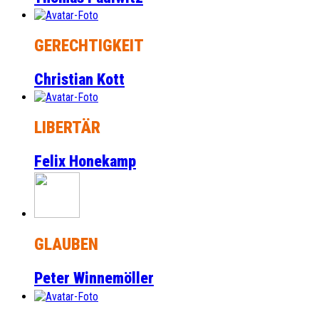
GERECHTIGKEIT
Christian Kott
LIBERTÄR
Felix Honekamp
GLAUBEN
Peter Winnemöller