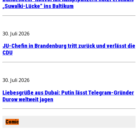
„Suwalki-Lücke“ ins Baltikum
30. Juli 2026
JU-Chefin in Brandenburg tritt zurück und verlässt die
CDU
30. Juli 2026
Liebesgrüße aus Dubai: Putin lässt Telegram-Gründer
Durow weltweit jagen
Comic