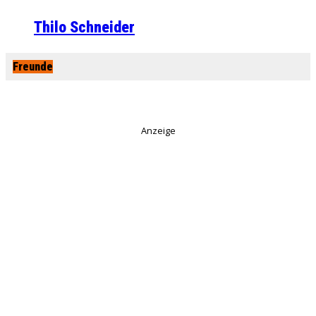
Thilo Schneider
Freunde
Anzeige