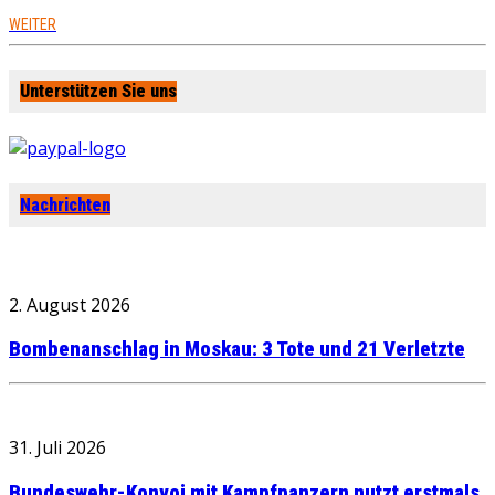
WEITER
Unterstützen Sie uns
Nachrichten
2. August 2026
Bombenanschlag in Moskau: 3 Tote und 21 Verletzte
31. Juli 2026
Bundeswehr-Konvoi mit Kampfpanzern nutzt erstmals