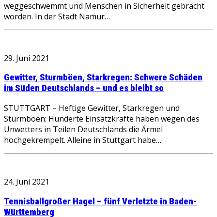
weggeschwemmt und Menschen in Sicherheit gebracht
worden. In der Stadt Namur…
29. Juni 2021
Gewitter, Sturmböen, Starkregen: Schwere Schäden
im Süden Deutschlands – und es bleibt so
STUTTGART – Heftige Gewitter, Starkregen und
Sturmböen: Hunderte Einsatzkräfte haben wegen des
Unwetters in Teilen Deutschlands die Ärmel
hochgekrempelt. Alleine in Stuttgart habe…
24. Juni 2021
Tennisballgroßer Hagel – fünf Verletzte in Baden-
Württemberg