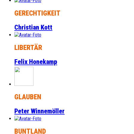
GERECHTIGKEIT
Christian Kott
LIBERTÄR
Felix Honekamp
GLAUBEN
Peter Winnemöller
BUNTLAND