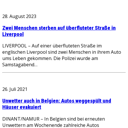
28. August 2023
Zwei Menschen sterben auf überfluteter Straße in
Liverpool
LIVERPOOL – Auf einer überfluteten Straße im
englischen Liverpool sind zwei Menschen in ihrem Auto
ums Leben gekommen. Die Polizei wurde am
Samstagabend…
26. Juli 2021
Unwetter auch in Belgien: Autos weggespült und
Häuser evakuiert
DINANT/NAMUR – In Belgien sind bei erneuten
Unwettern am Wochenende zahlreiche Autos