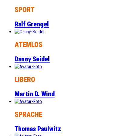
SPORT
Ralf Grengel
ATEMLOS
Danny Seidel
LIBERO
Martin D. Wind
SPRACHE
Thomas Paulwitz