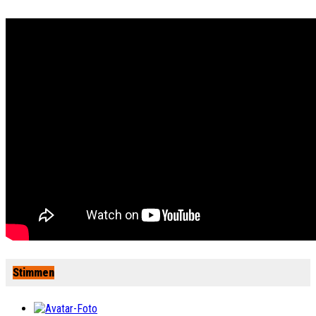
Stimmen