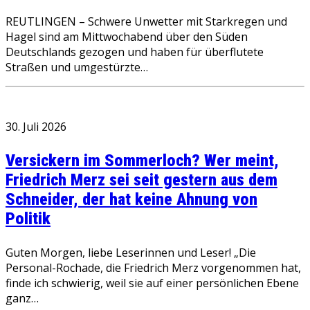
REUTLINGEN – Schwere Unwetter mit Starkregen und
Hagel sind am Mittwochabend über den Süden
Deutschlands gezogen und haben für überflutete
Straßen und umgestürzte…
30. Juli 2026
Versickern im Sommerloch? Wer meint,
Friedrich Merz sei seit gestern aus dem
Schneider, der hat keine Ahnung von
Politik
Guten Morgen, liebe Leserinnen und Leser! „Die
Personal-Rochade, die Friedrich Merz vorgenommen hat,
finde ich schwierig, weil sie auf einer persönlichen Ebene
ganz…