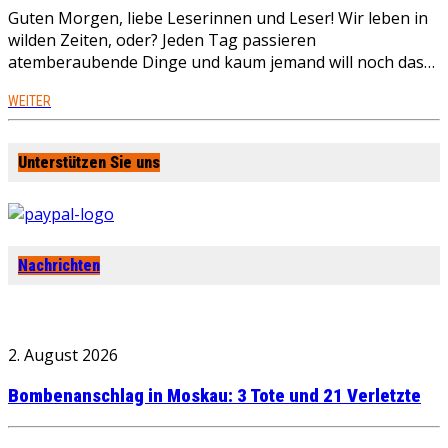
Guten Morgen, liebe Leserinnen und Leser! Wir leben in
wilden Zeiten, oder? Jeden Tag passieren
atemberaubende Dinge und kaum jemand will noch das…
WEITER
Unterstützen Sie uns
Nachrichten
2. August 2026
Bombenanschlag in Moskau: 3 Tote und 21 Verletzte