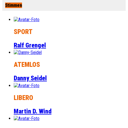
Stimmen
SPORT
Ralf Grengel
ATEMLOS
Danny Seidel
LIBERO
Martin D. Wind