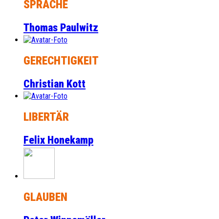
SPRACHE
Thomas Paulwitz
GERECHTIGKEIT
Christian Kott
LIBERTÄR
Felix Honekamp
GLAUBEN