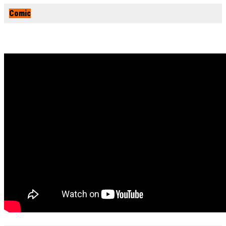
Comic