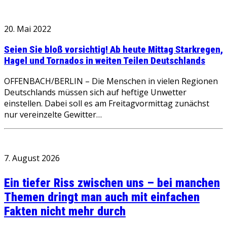
20. Mai 2022
Seien Sie bloß vorsichtig! Ab heute Mittag Starkregen,
Hagel und Tornados in weiten Teilen Deutschlands
OFFENBACH/BERLIN – Die Menschen in vielen Regionen
Deutschlands müssen sich auf heftige Unwetter
einstellen. Dabei soll es am Freitagvormittag zunächst
nur vereinzelte Gewitter…
7. August 2026
Ein tiefer Riss zwischen uns – bei manchen
Themen dringt man auch mit einfachen
Fakten nicht mehr durch