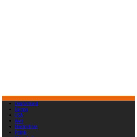
Deutschland
Europa
USA
Welt
Nachrichten
Politik