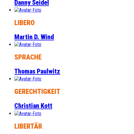
Danny Seidel
LIBERO
Martin D. Wind
SPRACHE
Thomas Paulwitz
GERECHTIGKEIT
Christian Kott
LIBERTÄR