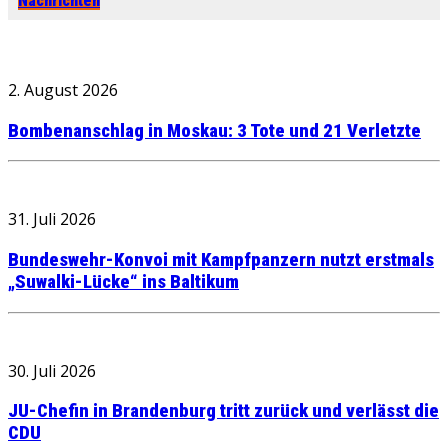
Nachrichten
2. August 2026
Bombenanschlag in Moskau: 3 Tote und 21 Verletzte
31. Juli 2026
Bundeswehr-Konvoi mit Kampfpanzern nutzt erstmals
„Suwalki-Lücke“ ins Baltikum
30. Juli 2026
JU-Chefin in Brandenburg tritt zurück und verlässt die
CDU