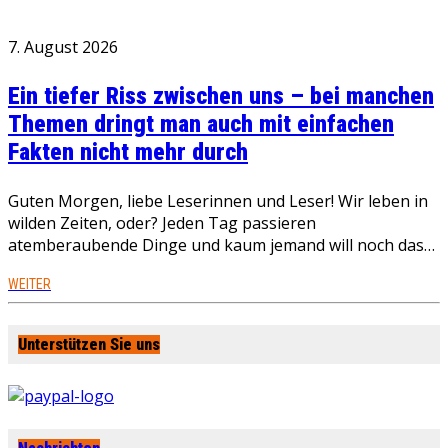
7. August 2026
Ein tiefer Riss zwischen uns – bei manchen
Themen dringt man auch mit einfachen
Fakten nicht mehr durch
Guten Morgen, liebe Leserinnen und Leser! Wir leben in
wilden Zeiten, oder? Jeden Tag passieren
atemberaubende Dinge und kaum jemand will noch das…
WEITER
Unterstützen Sie uns