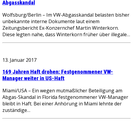
Abgasskandal
Wolfsburg/Berlin – Im VW-Abgasskandal belasten bisher
unbekannte interne Dokumente laut einem
Zeitungsbericht Ex-Konzernchef Martin Winterkorn.
Diese legten nahe, dass Winterkorn früher über illegale…
13. Januar 2017
169 Jahren Haft drohen: Festgenommener VW-
Manager weiter in US-Haft
Miami/USA – Ein wegen mutmaßlicher Beteiligung am
Abgas-Skandal in Florida festgenommener VW-Manager
bleibt in Haft. Bei einer Anhörung in Miami lehnte der
zuständige…