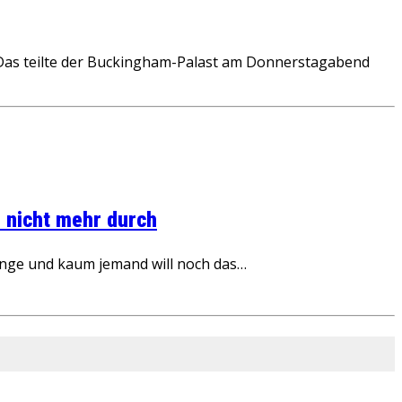
 Das teilte der Buckingham-Palast am Donnerstagabend
 nicht mehr durch
inge und kaum jemand will noch das…