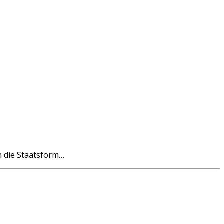
n die Staatsform…