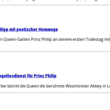
hilipp mit poetischer Hommage
n Queen-Gatten Prinz Philip an seinem ersten Todestag mi
gottesdienst für Prinz Philip
 betritt die Queen die berühmte Westminster Abbey in Lon