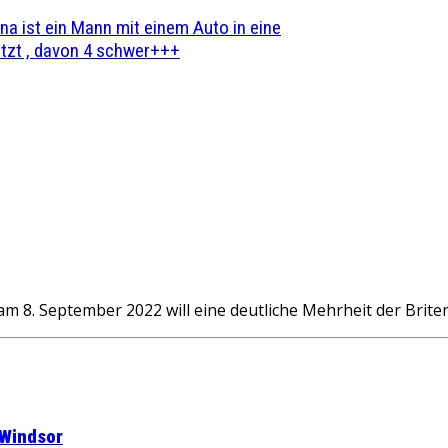
na ist ein Mann mit einem Auto in eine
zt , davon 4 schwer+++
8. September 2022 will eine deutliche Mehrheit der Brite
 Windsor