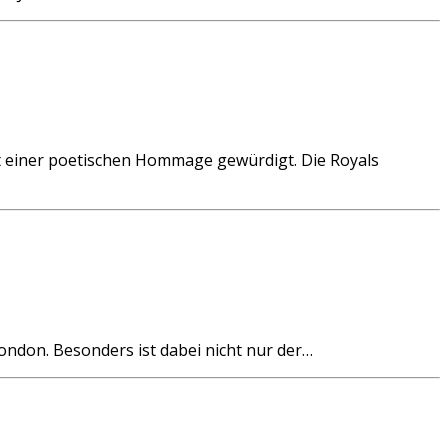
t einer poetischen Hommage gewürdigt. Die Royals
don. Besonders ist dabei nicht nur der…