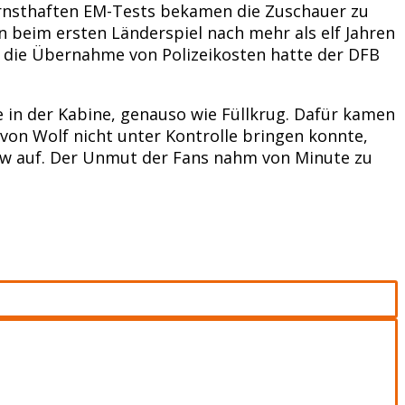
ernsthaften EM-Tests bekamen die Zuschauer zu
en beim ersten Länderspiel nach mehr als elf Jahren
 die Übernahme von Polizeikosten hatte der DFB
se in der Kabine, genauso wie Füllkrug. Dafür kamen
 von Wolf nicht unter Kontrolle bringen konnte,
w auf. Der Unmut der Fans nahm von Minute zu