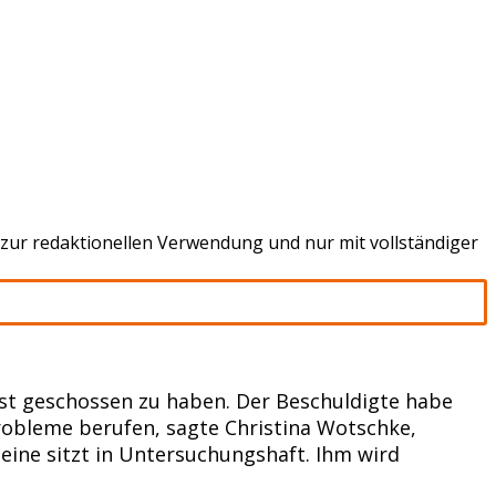
zur redaktionellen Verwendung und nur mit vollständiger
ust geschossen zu haben. Der Beschuldigte habe
robleme berufen, sagte Christina Wotschke,
ine sitzt in Untersuchungshaft. Ihm wird