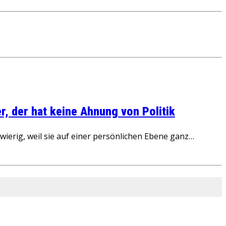
, der hat keine Ahnung von Politik
ierig, weil sie auf einer persönlichen Ebene ganz…