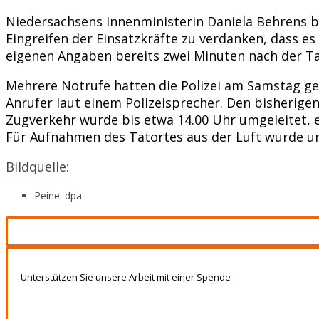
Niedersachsens Innenministerin Daniela Behrens b
Eingreifen der Einsatzkräfte zu verdanken, dass es
eigenen Angaben bereits zwei Minuten nach der Ta
Mehrere Notrufe hatten die Polizei am Samstag gege
Anrufer laut einem Polizeisprecher. Den bisherige
Zugverkehr wurde bis etwa 14.00 Uhr umgeleitet, 
Für Aufnahmen des Tatortes aus der Luft wurde u
Bildquelle:
Peine: dpa
Unterstützen Sie unsere Arbeit mit einer Spende