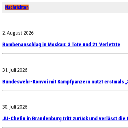
Nachrichten
2. August 2026
Bombenanschlag in Moskau: 3 Tote und 21 Verletzte
31. Juli 2026
Bundeswehr-Konvoi mit Kampfpanzern nutzt erstmals „
30. Juli 2026
JU-Chefin in Brandenburg tritt zurück und verlässt die