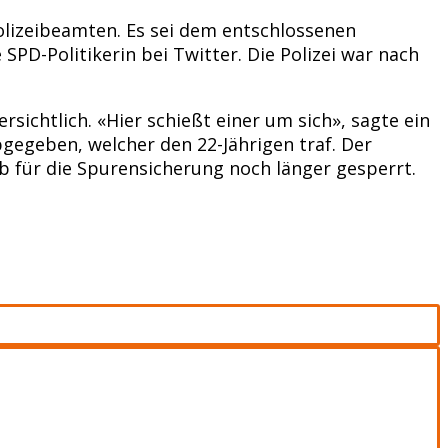
lizeibeamten. Es sei dem entschlossenen
SPD-Politikerin bei Twitter. Die Polizei war nach
ichtlich. «Hier schießt einer um sich», sagte ein
gegeben, welcher den 22-Jährigen traf. Der
 für die Spurensicherung noch länger gesperrt.