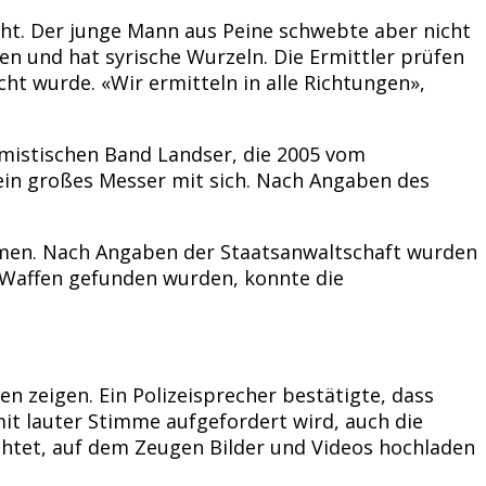
ht. Der junge Mann aus Peine schwebte aber nicht
en und hat syrische Wurzeln. Die Ermittler prüfen
ht wurde. «Wir ermitteln in alle Richtungen»,
emistischen Band Landser, die 2005 vom
 ein großes Messer mit sich. Nach Angaben des
men. Nach Angaben der Staatsanwaltschaft wurden
 Waffen gefunden wurden, konnte die
n zeigen. Ein Polizeisprecher bestätigte, dass
it lauter Stimme aufgefordert wird, auch die
chtet, auf dem Zeugen Bilder und Videos hochladen