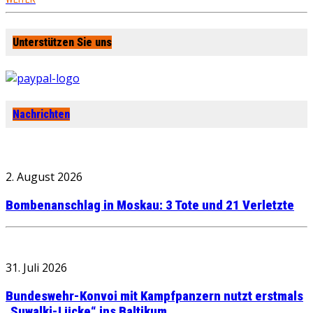
Unterstützen Sie uns
Nachrichten
2. August 2026
Bombenanschlag in Moskau: 3 Tote und 21 Verletzte
31. Juli 2026
Bundeswehr-Konvoi mit Kampfpanzern nutzt erstmals
„Suwalki-Lücke“ ins Baltikum