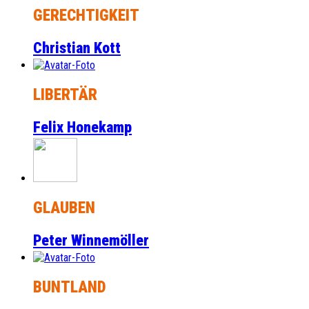
GERECHTIGKEIT
Christian Kott
LIBERTÄR
Felix Honekamp
GLAUBEN
Peter Winnemöller
BUNTLAND