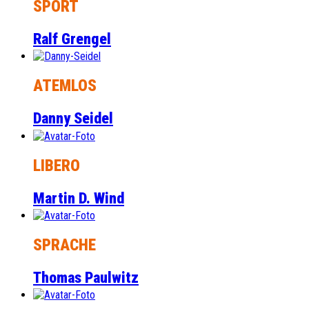
SPORT
Ralf Grengel
ATEMLOS
Danny Seidel
LIBERO
Martin D. Wind
SPRACHE
Thomas Paulwitz