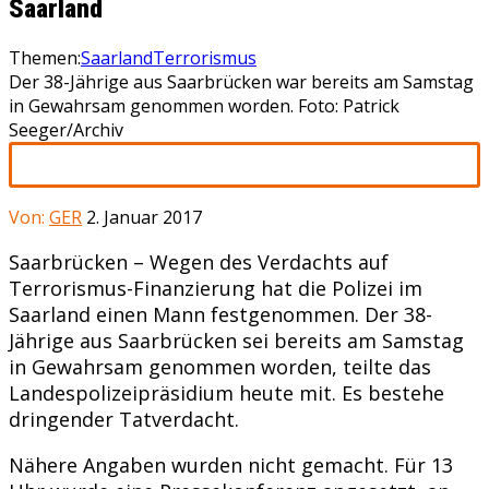
Saarland
Themen:
Saarland
Terrorismus
Der 38-Jährige aus Saarbrücken war bereits am Samstag
in Gewahrsam genommen worden. Foto: Patrick
Seeger/Archiv
Von:
GER
2. Januar 2017
Saarbrücken – Wegen des Verdachts auf
Terrorismus-Finanzierung hat die Polizei im
Saarland einen Mann festgenommen. Der 38-
Jährige aus Saarbrücken sei bereits am Samstag
in Gewahrsam genommen worden, teilte das
Landespolizeipräsidium heute mit. Es bestehe
dringender Tatverdacht.
Nähere Angaben wurden nicht gemacht. Für 13