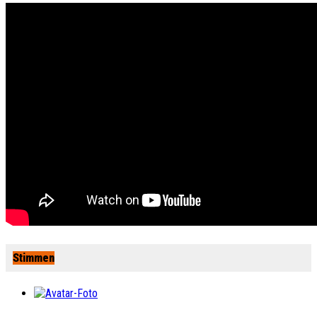
Stimmen