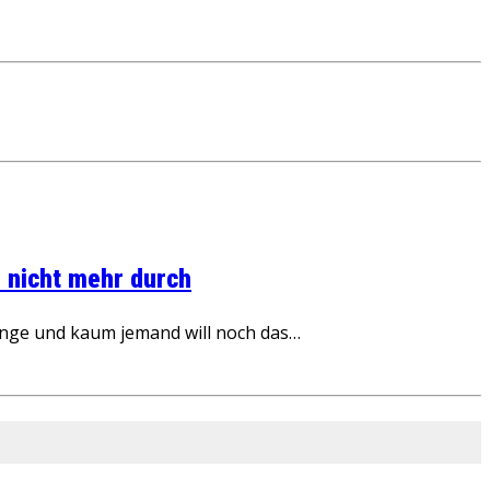
 nicht mehr durch
inge und kaum jemand will noch das…