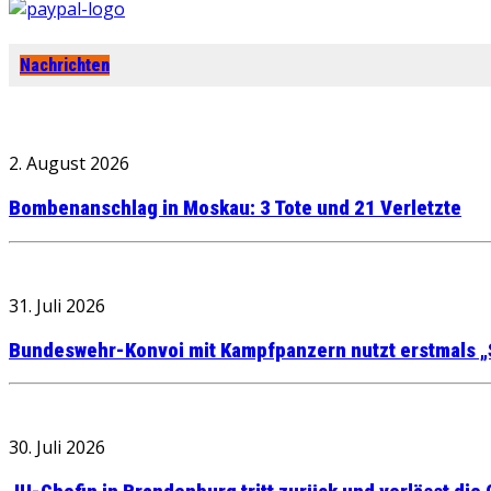
Nachrichten
2. August 2026
Bombenanschlag in Moskau: 3 Tote und 21 Verletzte
31. Juli 2026
Bundeswehr-Konvoi mit Kampfpanzern nutzt erstmals „
30. Juli 2026