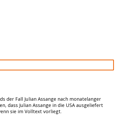
ds der Fall Julian Assange nach monatelanger
, dass Julian Assange in die USA ausgeliefert
nn sie im Volltext vorliegt.