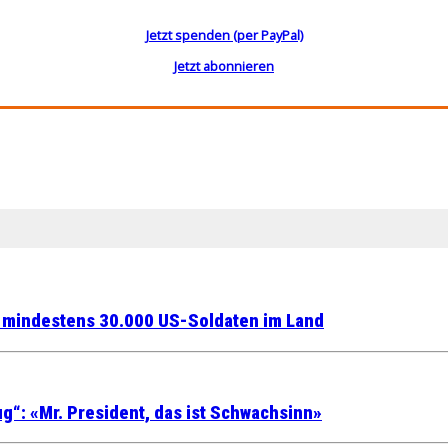
Jetzt spenden (per PayPal)
Jetzt abonnieren
it mindestens 30.000 US-Soldaten im Land
“: «Mr. President, das ist Schwachsinn»